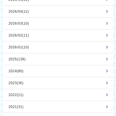
2026/04(12)
2026/03(10)
2026/02(11)
2026/01(10)
2025(138)
2024(80)
2023(36)
2022(21)
2021(31)