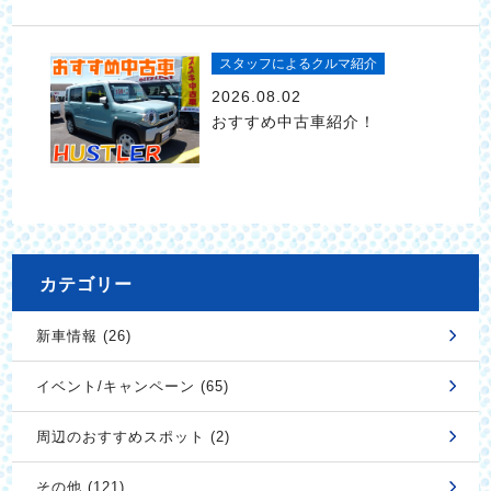
スタッフによるクルマ紹介
2026.08.02
おすすめ中古車紹介！
カテゴリー
新車情報 (26)
イベント/キャンペーン (65)
周辺のおすすめスポット (2)
その他 (121)