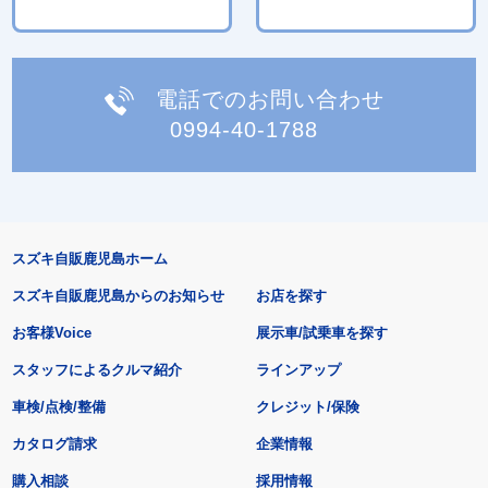
電話でのお問い合わせ
0994-40-1788
スズキ自販鹿児島ホーム
スズキ自販鹿児島からのお知らせ
お店を探す
お客様Voice
展示車/試乗車を探す
スタッフによるクルマ紹介
ラインアップ
車検/点検/整備
クレジット/保険
カタログ請求
企業情報
購入相談
採用情報