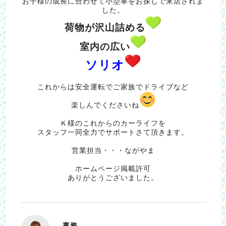
お子様の成長に合わせて小型車をお探しで来店されま
した。
荷物が沢山詰める
室内の広い
ソリオ
これからは安全運転でご家族でドライブなど
楽しんでくださいね
Ｋ様のこれからのカーライフを
スタッフ一同全力でサポートさて頂きます。
営業担当・・・ながやま
ホームページ掲載許可
ありがとうございました。
事務