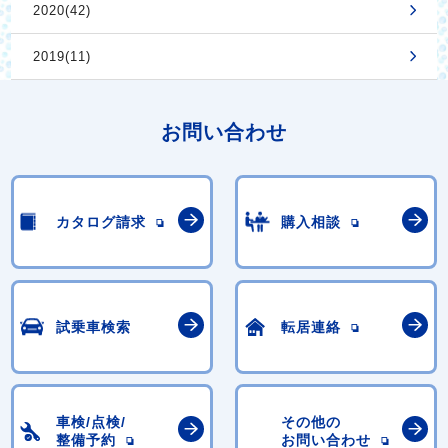
2020(42)
2019(11)
お問い合わせ
カタログ請求
購入相談
試乗車検索
転居連絡
車検/点検/
その他の
整備予約
お問い合わせ