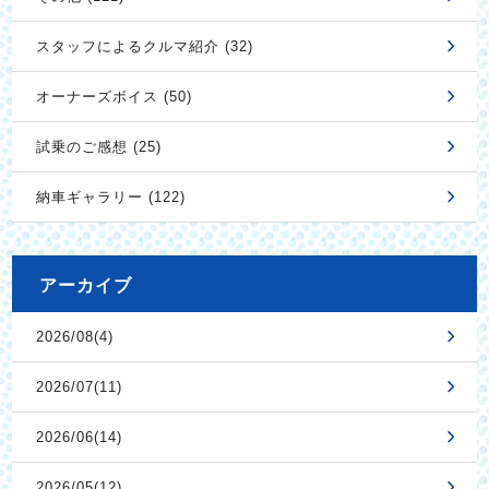
スタッフによるクルマ紹介 (32)
オーナーズボイス (50)
試乗のご感想 (25)
納車ギャラリー (122)
アーカイブ
2026/08(4)
2026/07(11)
2026/06(14)
2026/05(12)