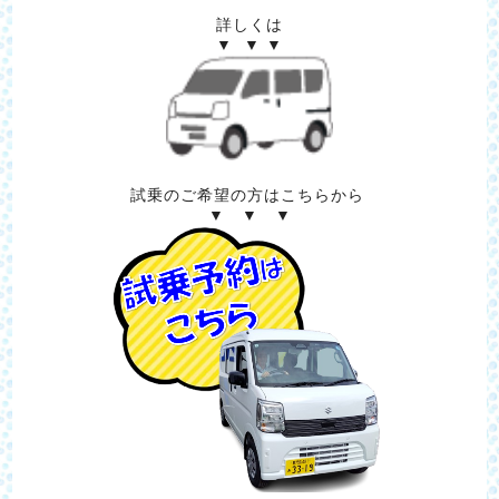
詳しくは
▼ ▼ ▼
試乗のご希望の方はこちらから
▼ ▼ ▼