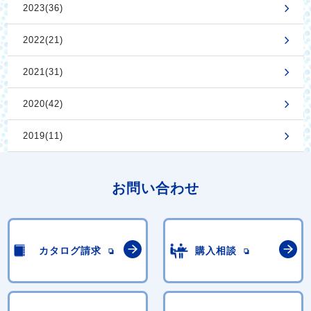
2023(36)
2022(21)
2021(31)
2020(42)
2019(11)
お問い合わせ
カタログ請求
購入相談