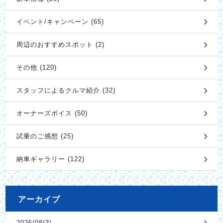
イベント/キャンペーン (65)
周辺のおすすめスポット (2)
その他 (120)
スタッフによるクルマ紹介 (32)
オーナーズボイス (50)
試乗のご感想 (25)
納車ギャラリー (122)
アーカイブ
2026/08(3)