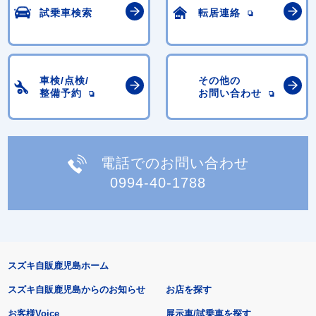
試乗車検索
転居連絡
車検/点検/
その他の
整備予約
お問い合わせ
電話でのお問い合わせ
0994-40-1788
スズキ自販鹿児島ホーム
スズキ自販鹿児島からのお知らせ
お店を探す
お客様Voice
展示車/試乗車を探す