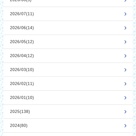
2026/07(11)
2026/06(14)
2026/05(12)
2026/04(12)
2026/03(10)
2026/02(11)
2026/01(10)
2025(138)
2024(80)