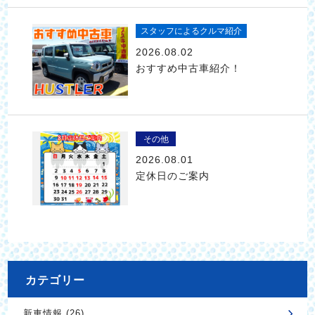
スタッフによるクルマ紹介
2026.08.02
おすすめ中古車紹介！
その他
2026.08.01
定休日のご案内
カテゴリー
新車情報 (26)