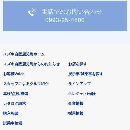
電話でのお問い合わせ
0993-25-4500
スズキ自販鹿児島ホーム
スズキ自販鹿児島からのお知らせ
お店を探す
お客様Voice
展示車/試乗車を探す
スタッフによるクルマ紹介
ラインアップ
車検/点検/整備
クレジット/保険
カタログ請求
企業情報
購入相談
採用情報
試乗車検索