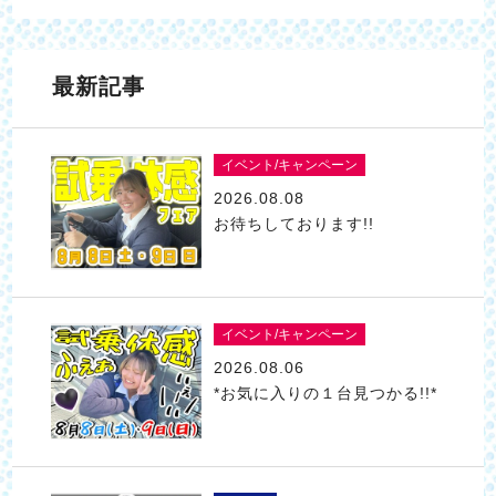
最新記事
イベント/キャンペーン
2026.08.08
お待ちしております!!
イベント/キャンペーン
2026.08.06
*お気に入りの１台見つかる!!*