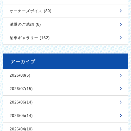
オーナーズボイス (89)
試乗のご感想 (8)
納車ギャラリー (162)
アーカイブ
2026/08(5)
2026/07(15)
2026/06(14)
2026/05(14)
2026/04(10)