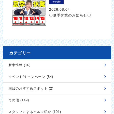
その他
2026.08.04
〇夏季休業のお知らせ〇
カテゴリー
新車情報 (16)
イベント/キャンペーン (84)
周辺のおすすめスポット (2)
その他 (149)
スタッフによるクルマ紹介 (101)