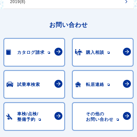
2019(8)
お問い合わせ
カタログ請求
購入相談
試乗車検索
転居連絡
車検/点検/
その他の
整備予約
お問い合わせ