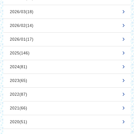
2026/03(18)
2026/02(14)
2026/01(17)
2025(146)
2024(81)
2023(65)
2022(87)
2021(66)
2020(51)