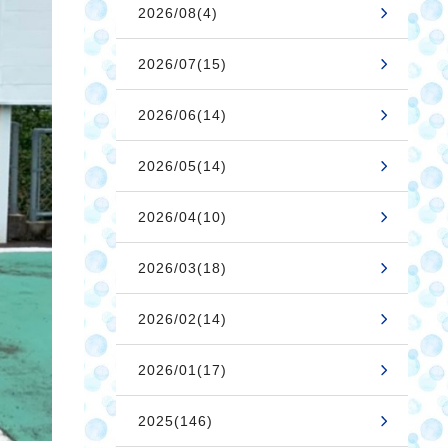
2026/08(4)
2026/07(15)
2026/06(14)
2026/05(14)
2026/04(10)
2026/03(18)
2026/02(14)
2026/01(17)
2025(146)