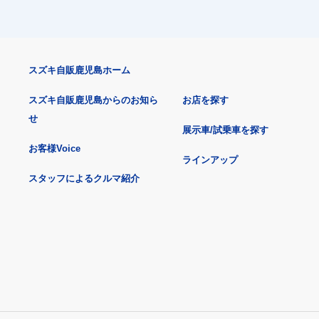
スズキ自販鹿児島ホーム
スズキ自販鹿児島からのお知ら
お店を探す
せ
展示車/試乗車を探す
お客様Voice
ラインアップ
スタッフによるクルマ紹介