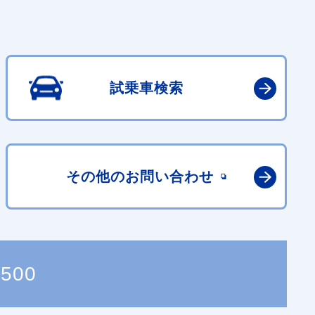
試乗車検索
その他の
お問い合わせ
4500