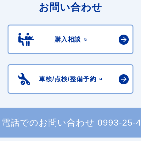
お問い合わせ
購入相談
車検/点検/
整備予約
電話でのお問い合わせ
0993-25-