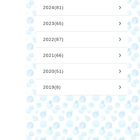
2024(81)
2023(65)
2022(87)
2021(66)
2020(51)
2019(8)