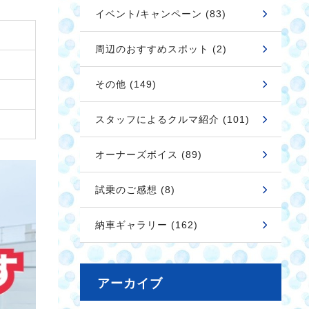
イベント/キャンペーン (83)
周辺のおすすめスポット (2)
その他 (149)
スタッフによるクルマ紹介 (101)
オーナーズボイス (89)
試乗のご感想 (8)
納車ギャラリー (162)
アーカイブ