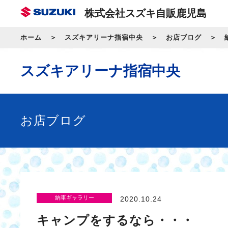
株式会社スズキ自販鹿児島
ホーム
スズキアリーナ指宿中央
お店ブログ
スズキアリーナ指宿中央
お店ブログ
納車ギャラリー
2020.10.24
キャンプをするなら・・・