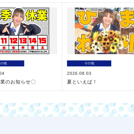
その他
その他
04
2026.08.03
休業のお知らせ〇
夏といえば！