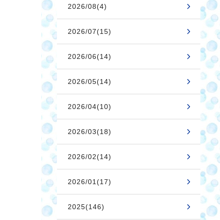
2026/08(4)
2026/07(15)
2026/06(14)
2026/05(14)
2026/04(10)
2026/03(18)
2026/02(14)
2026/01(17)
2025(146)