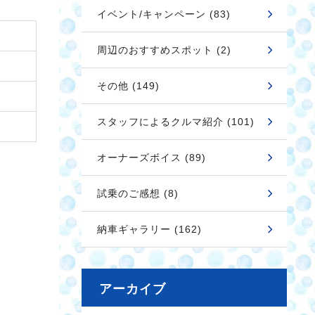
イベント/キャンペーン (83)
周辺のおすすめスポット (2)
その他 (149)
スタッフによるクルマ紹介 (101)
オーナーズボイス (89)
試乗のご感想 (8)
納車ギャラリー (162)
アーカイブ