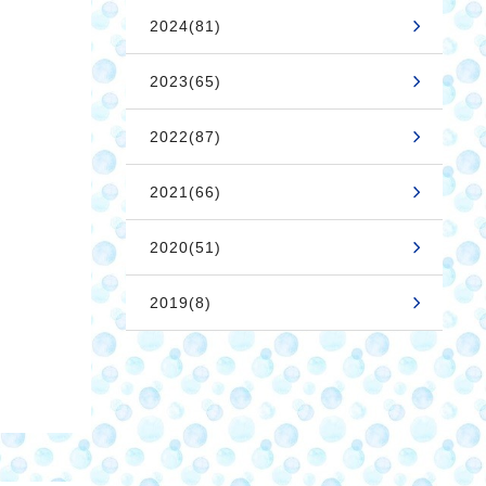
2024(81)
2023(65)
2022(87)
2021(66)
2020(51)
2019(8)