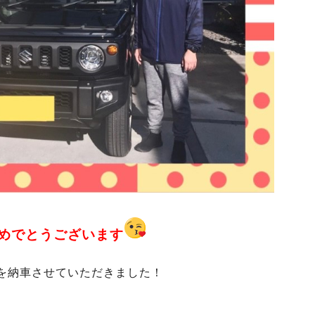
めでとうございます
を納車させていただきました！