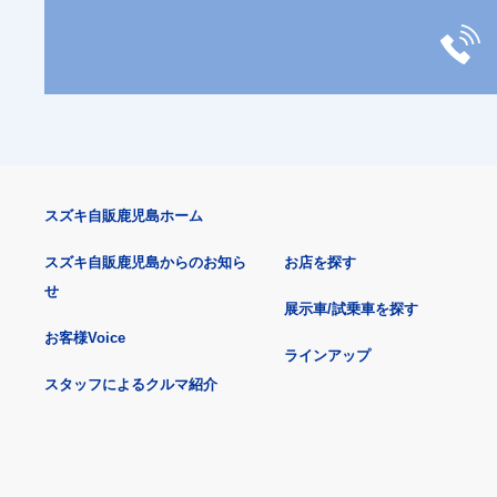
スズキ自販鹿児島ホーム
スズキ自販鹿児島からのお知ら
お店を探す
せ
展示車/試乗車を探す
お客様Voice
ラインアップ
スタッフによるクルマ紹介