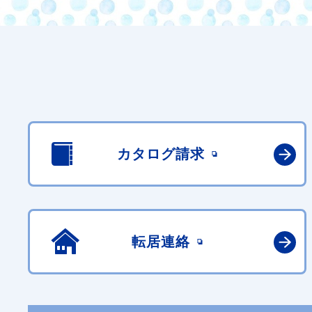
カタログ請求
転居連絡