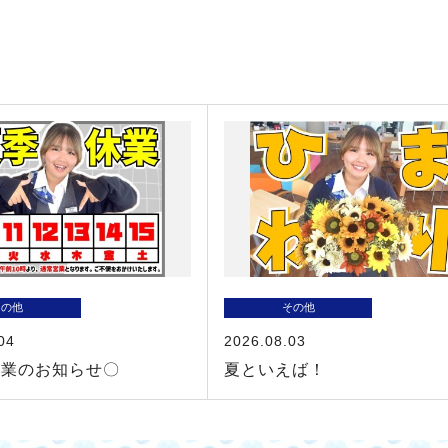
その他
その他
04
2026.08.03
休業のお知らせ〇
夏といえば！