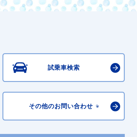
試乗車検索
その他の
お問い合わせ