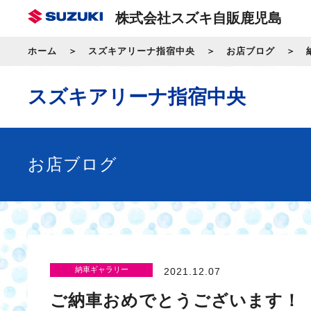
株式会社スズキ自販鹿児島
ホーム
スズキアリーナ指宿中央
お店ブログ
スズキアリーナ指宿中央
お店ブログ
納車ギャラリー
2021.12.07
ご納車おめでとうございます！