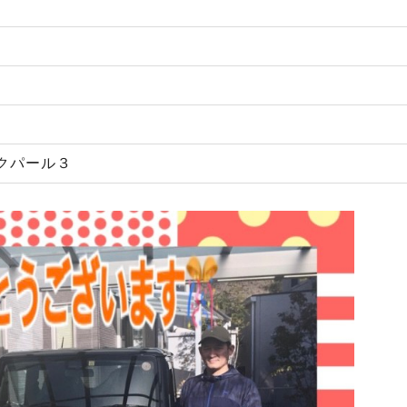
クパール３