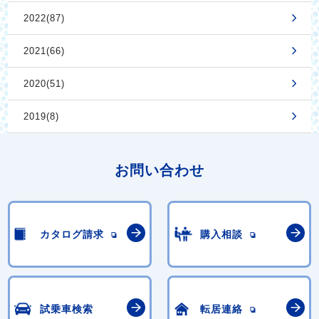
2022(87)
2021(66)
2020(51)
2019(8)
お問い合わせ
カタログ請求
購入相談
試乗車検索
転居連絡