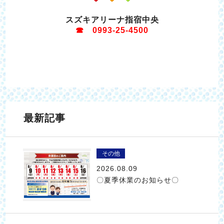
スズキアリーナ指宿中央
☎ 0993-25-4500
最新記事
その他
2026.08.09
〇夏季休業のお知らせ〇