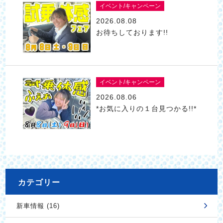
イベント/キャンペーン
2026.08.08
お待ちしております!!
イベント/キャンペーン
2026.08.06
*お気に入りの１台見つかる!!*
カテゴリー
新車情報 (16)