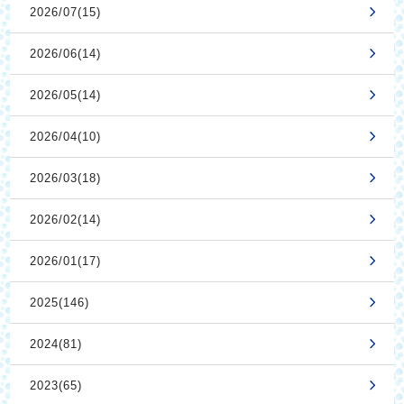
2026/07(15)
2026/06(14)
2026/05(14)
2026/04(10)
2026/03(18)
2026/02(14)
2026/01(17)
2025(146)
2024(81)
2023(65)