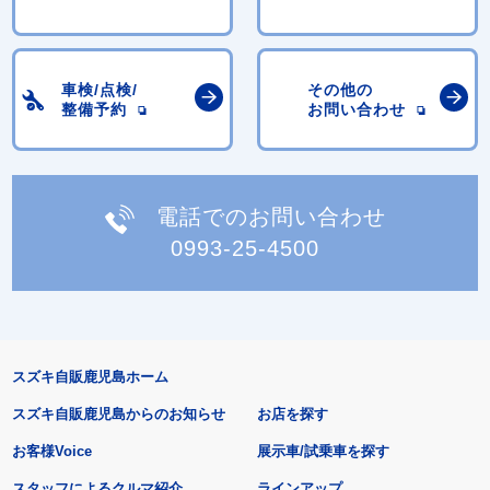
車検/点検/
その他の
整備予約
お問い合わせ
電話でのお問い合わせ
0993-25-4500
スズキ自販鹿児島ホーム
スズキ自販鹿児島からのお知らせ
お店を探す
お客様Voice
展示車/試乗車を探す
スタッフによるクルマ紹介
ラインアップ