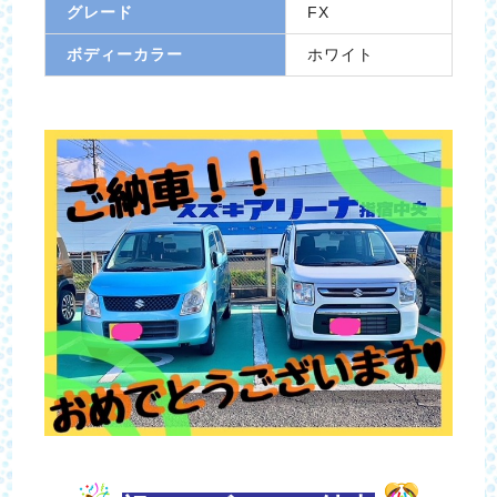
グレード
FX
ボディーカラー
ホワイト