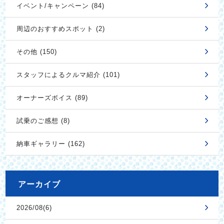
イベント/キャンペーン (84)
周辺のおすすめスポット (2)
その他 (150)
スタッフによるクルマ紹介 (101)
オーナーズボイス (89)
試乗のご感想 (8)
納車ギャラリー (162)
アーカイブ
2026/08(6)