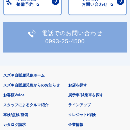
整備予約
お問い合わせ
電話でのお問い合わせ
0993-25-4500
スズキ自販鹿児島ホーム
スズキ自販鹿児島からのお知らせ
お店を探す
お客様Voice
展示車/試乗車を探す
スタッフによるクルマ紹介
ラインアップ
車検/点検/整備
クレジット/保険
カタログ請求
企業情報