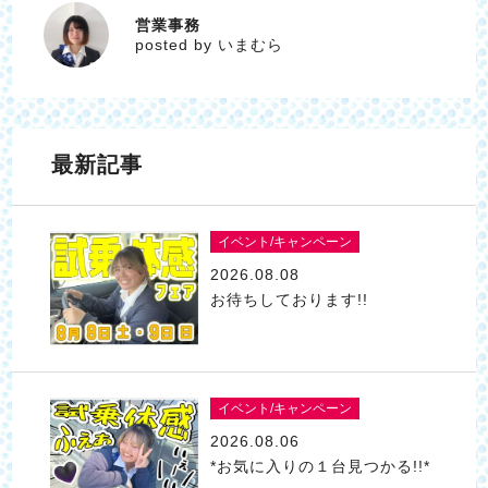
営業事務
いまむら
posted by いまむら
最新記事
イベント/キャンペーン
2026.08.08
お待ちしております!!
イベント/キャンペーン
2026.08.06
*お気に入りの１台見つかる!!*