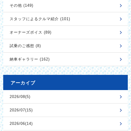
その他 (149)
スタッフによるクルマ紹介 (101)
オーナーズボイス (89)
試乗のご感想 (8)
納車ギャラリー (162)
アーカイブ
2026/08(5)
2026/07(15)
2026/06(14)