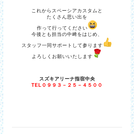
これからスペーシアカスタムと
たくさん思い出を
作って行ってください
今後とも担当の中﨑をはじめ、
スタッフ一同サポートして参ります
よろしくお願いいたします
スズキアリーナ指宿中央
TEL０９９３－２５－４５００