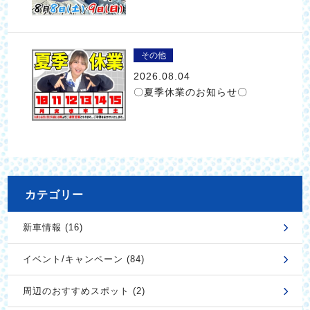
その他
2026.08.04
〇夏季休業のお知らせ〇
カテゴリー
新車情報 (16)
イベント/キャンペーン (84)
周辺のおすすめスポット (2)