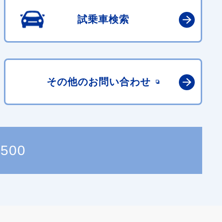
試乗車検索
その他の
お問い合わせ
4500