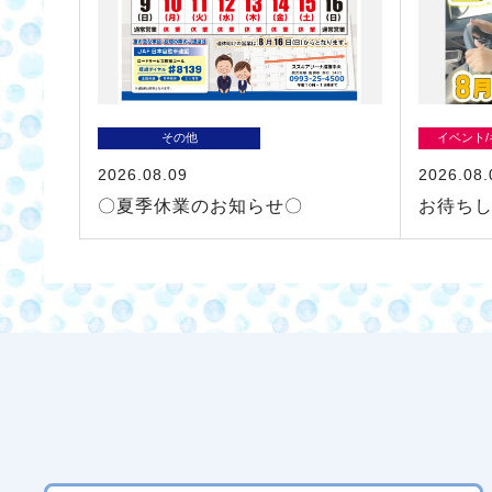
その他
イベント
2026.08.09
2026.08.
〇夏季休業のお知らせ〇
お待ちし