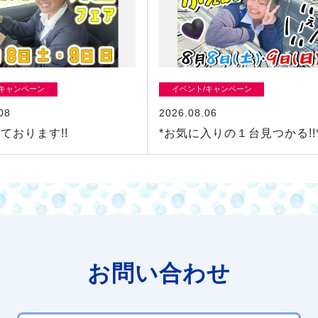
/キャンペーン
イベント/キャンペーン
08
2026.08.06
ております!!
*お気に入りの１台見つかる!!
お問い合わせ