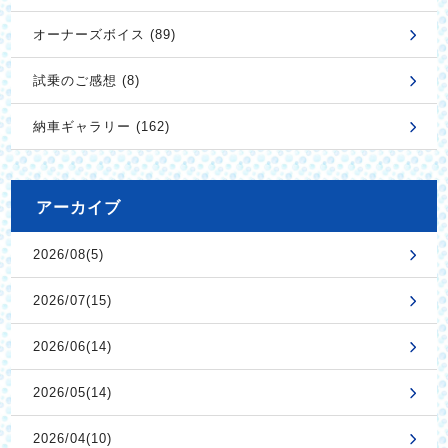
オーナーズボイス (89)
試乗のご感想 (8)
納車ギャラリー (162)
アーカイブ
2026/08(5)
2026/07(15)
2026/06(14)
2026/05(14)
2026/04(10)