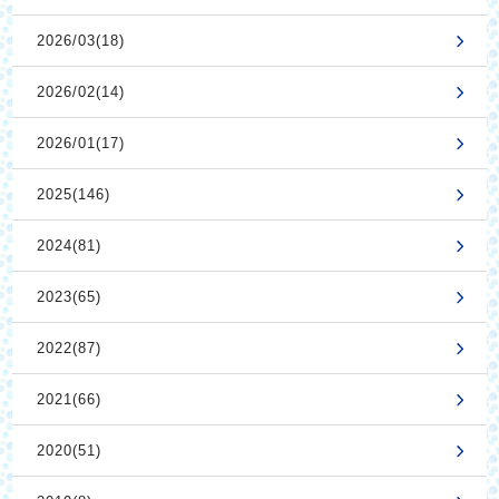
2026/03(18)
2026/02(14)
2026/01(17)
2025(146)
2024(81)
2023(65)
2022(87)
2021(66)
2020(51)