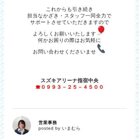
これからも引き続き
担当なかざき・
スタッフ一同全力で
サポートさせていただきますので
よろしくお願いいたします
何かお困りの際はお気軽に
お問い合わせくださいませ
スズキアリーナ指宿中央
☎０９９３－２５－４５００
営業事務
いまむら
posted by いまむら