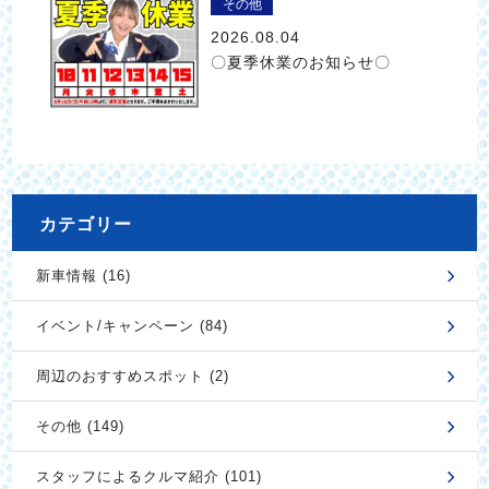
その他
2026.08.04
〇夏季休業のお知らせ〇
カテゴリー
新車情報 (16)
イベント/キャンペーン (84)
周辺のおすすめスポット (2)
その他 (149)
スタッフによるクルマ紹介 (101)