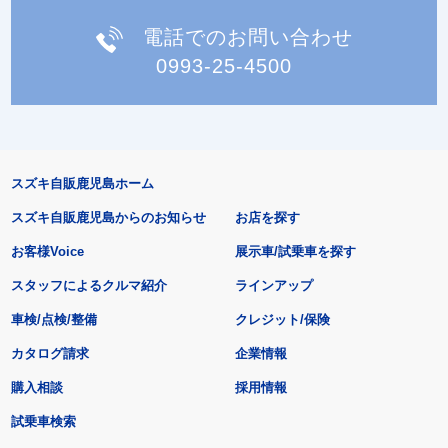
電話でのお問い合わせ
0993-25-4500
スズキ自販鹿児島ホーム
スズキ自販鹿児島からのお知らせ
お店を探す
お客様Voice
展示車/試乗車を探す
スタッフによるクルマ紹介
ラインアップ
車検/点検/整備
クレジット/保険
カタログ請求
企業情報
購入相談
採用情報
試乗車検索