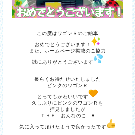
この度はワゴンＲのご納車
おめでとうございます！
また、ホームページ掲載のご協力
誠にありがとうございます
長らくお待たせいたしました
ピンクのワゴンＲ
とってもかわいいです
久しぶりにピンクのワゴンＲを
拝見しましたが
ＴＨＥ おんなのこ ♥
気に入って頂けたようで良かったです