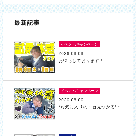
最新記事
イベント/キャンペーン
2026.08.08
お待ちしております!!
イベント/キャンペーン
2026.08.06
*お気に入りの１台見つかる!!*