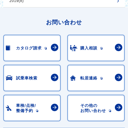
2019(8)
お問い合わせ
カタログ請求
購入相談
試乗車検索
転居連絡
車検/点検/
その他の
整備予約
お問い合わせ