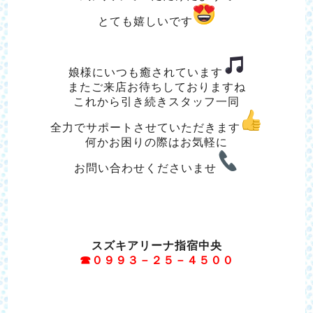
とても嬉しいです
娘様にいつも癒されています
またご来店お待ちしておりますね
これから引き続きスタッフ一同
全力でサポートさせていただきます
何かお困りの際はお気軽に
お問い合わせくださいませ
スズキアリーナ指宿中央
☎０９９３－２５－４５００