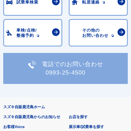
試乗車検索
転居連絡
車検/点検/
その他の
整備予約
お問い合わせ
電話でのお問い合わせ
0993-25-4500
スズキ自販鹿児島ホーム
スズキ自販鹿児島からのお知らせ
お店を探す
お客様Voice
展示車/試乗車を探す