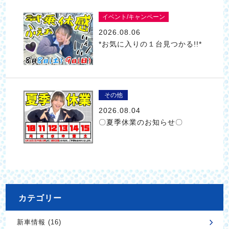
イベント/キャンペーン
2026.08.06
*お気に入りの１台見つかる!!*
その他
2026.08.04
〇夏季休業のお知らせ〇
カテゴリー
新車情報 (16)