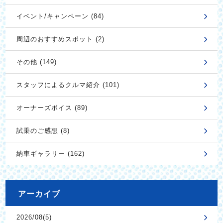
イベント/キャンペーン (84)
周辺のおすすめスポット (2)
その他 (149)
スタッフによるクルマ紹介 (101)
オーナーズボイス (89)
試乗のご感想 (8)
納車ギャラリー (162)
アーカイブ
2026/08(5)