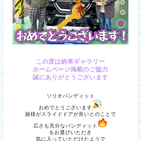
この度は納車ギャラリー
ホームページ掲載のご協力
誠にありがとうございます
ソリオバンディット
おめでとうございます
娘様がスライドドアが良いとのことで
広さも充分なバンディット
をお選びいただき
気に入っていただけたようで