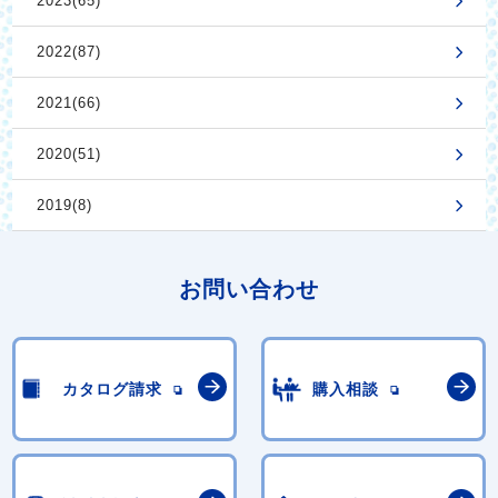
2023(65)
2022(87)
2021(66)
2020(51)
2019(8)
お問い合わせ
カタログ請求
購入相談