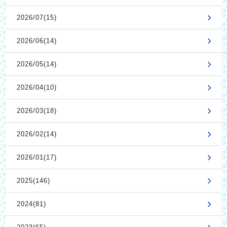
2026/07(15)
2026/06(14)
2026/05(14)
2026/04(10)
2026/03(18)
2026/02(14)
2026/01(17)
2025(146)
2024(81)