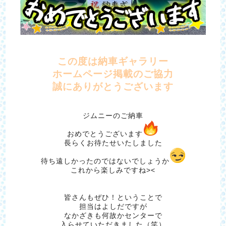
この度は納車ギャラリー
ホームページ掲載のご協力
誠にありがとうございます
ジムニーのご納車
おめでとうございます
長らくお待たせいたしました
待ち遠しかったのではないでしょうか
これから楽しみですね><
皆さんもぜひ！ということで
担当はよしだですが
なかざきも何故かセンターで
入らせていただきました（笑）