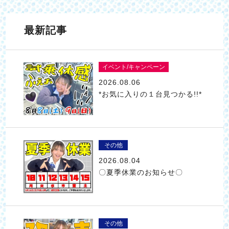
最新記事
イベント/キャンペーン
2026.08.06
*お気に入りの１台見つかる!!*
その他
2026.08.04
〇夏季休業のお知らせ〇
その他