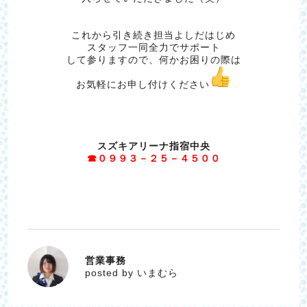
これから引き続き担当よしだはじめ
スタッフ一同全力でサポート
して参りますので、何かお困りの際は
お気軽にお申し付けください
スズキアリーナ指宿中央
☎０９９３－２５－４５００
営業事務
いまむら
posted by いまむら