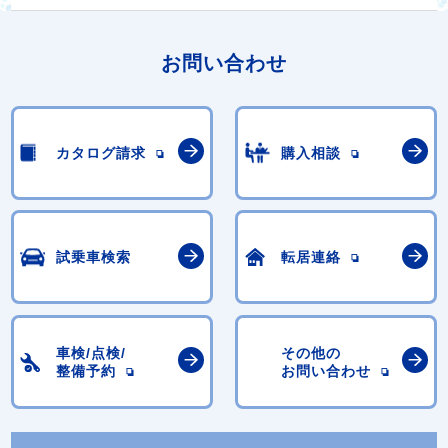
お問い合わせ
カタログ請求
購入相談
試乗車検索
転居連絡
車検/点検/
その他の
整備予約
お問い合わせ