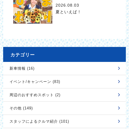
2026.08.03
夏といえば！
カテゴリー
新車情報 (16)
イベント/キャンペーン (83)
周辺のおすすめスポット (2)
その他 (149)
スタッフによるクルマ紹介 (101)