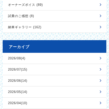
オーナーズボイス (89)
試乗のご感想 (8)
納車ギャラリー (162)
アーカイブ
2026/08(4)
2026/07(15)
2026/06(14)
2026/05(14)
2026/04(10)