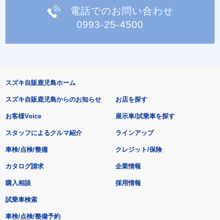
電話でのお問い合わせ
0993-25-4500
スズキ自販鹿児島ホーム
スズキ自販鹿児島からのお知らせ
お店を探す
お客様Voice
展示車/試乗車を探す
スタッフによるクルマ紹介
ラインアップ
車検/点検/整備
クレジット/保険
カタログ請求
企業情報
購入相談
採用情報
試乗車検索
車検/点検/整備予約