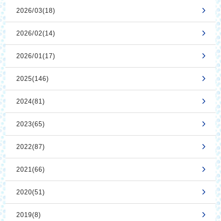
2026/03(18)
2026/02(14)
2026/01(17)
2025(146)
2024(81)
2023(65)
2022(87)
2021(66)
2020(51)
2019(8)