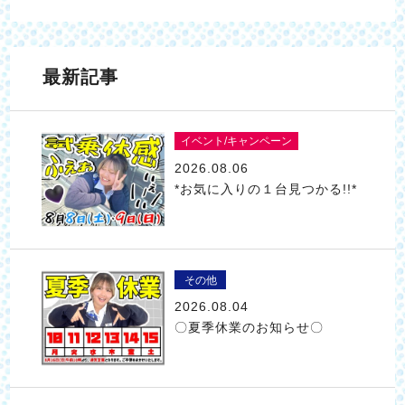
最新記事
イベント/キャンペーン
2026.08.06
*お気に入りの１台見つかる!!*
その他
2026.08.04
〇夏季休業のお知らせ〇