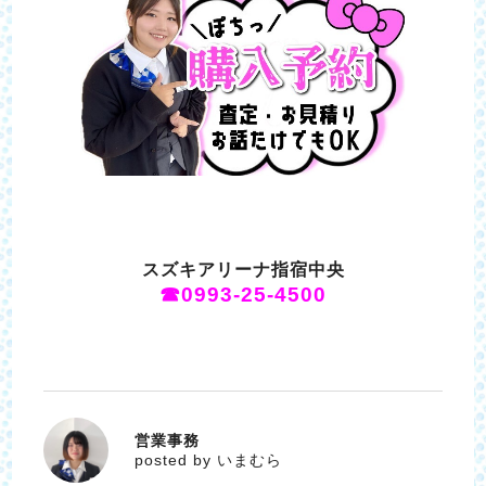
スズキアリーナ指宿中央
☎0993-25-4500
営業事務
いまむら
posted by いまむら