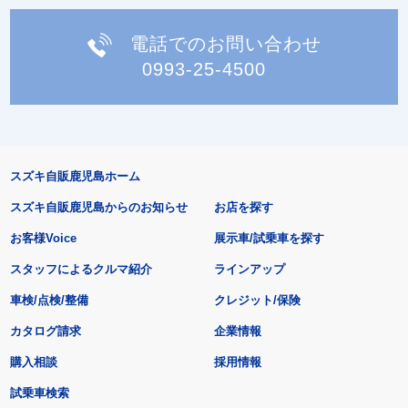
電話でのお問い合わせ
0993-25-4500
スズキ自販鹿児島ホーム
スズキ自販鹿児島からのお知らせ
お店を探す
お客様Voice
展示車/試乗車を探す
スタッフによるクルマ紹介
ラインアップ
車検/点検/整備
クレジット/保険
カタログ請求
企業情報
購入相談
採用情報
試乗車検索