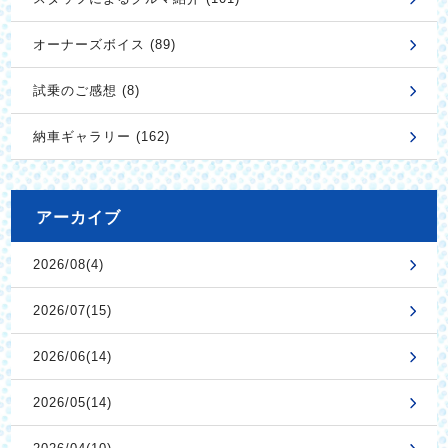
オーナーズボイス (89)
試乗のご感想 (8)
納車ギャラリー (162)
アーカイブ
2026/08(4)
2026/07(15)
2026/06(14)
2026/05(14)