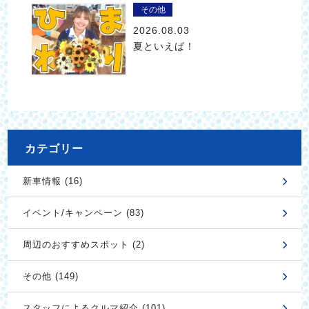
その他
2026.08.03
夏といえば！
カテゴリー
新車情報 (16)
イベント/キャンペーン (83)
周辺のおすすめスポット (2)
その他 (149)
スタッフによるクルマ紹介 (101)