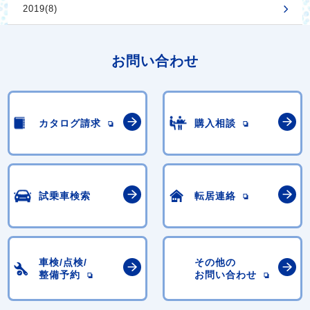
2019(8)
お問い合わせ
カタログ請求
購入相談
試乗車検索
転居連絡
車検/点検/
その他の
整備予約
お問い合わせ