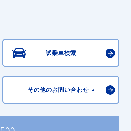
試乗車検索
その他の
お問い合わせ
4500