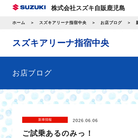
株式会社スズキ自販鹿児島
ホーム
スズキアリーナ指宿中央
お店ブログ
スズキアリーナ指宿中央
お店ブログ
新車情報
2026.06.06
ご試乗あるのみっ！