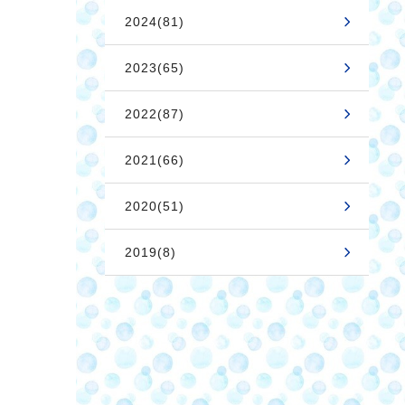
2024(81)
2023(65)
2022(87)
2021(66)
2020(51)
2019(8)