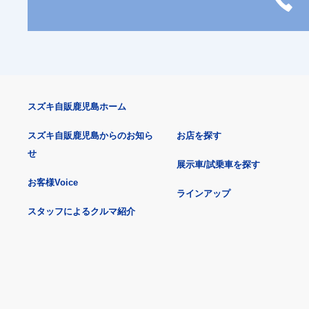
スズキ自販鹿児島ホーム
スズキ自販鹿児島からのお知ら
お店を探す
せ
展示車/試乗車を探す
お客様Voice
ラインアップ
スタッフによるクルマ紹介