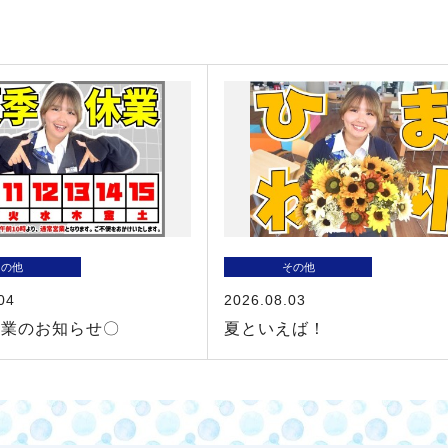
その他
その他
04
2026.08.03
休業のお知らせ〇
夏といえば！