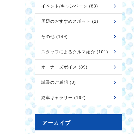
イベント/キャンペーン (83)
周辺のおすすめスポット (2)
その他 (149)
スタッフによるクルマ紹介 (101)
オーナーズボイス (89)
試乗のご感想 (8)
納車ギャラリー (162)
アーカイブ