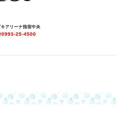
ズキアリーナ指宿中央
0993-25-4500