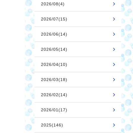
2026/08(4)
2026/07(15)
2026/06(14)
2026/05(14)
2026/04(10)
2026/03(18)
2026/02(14)
2026/01(17)
2025(146)