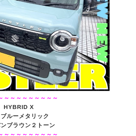
～～～～～～～～～～
HYBRID X
フブルーメタリック
バンブラウン２トーン
～～～～～～～～～～