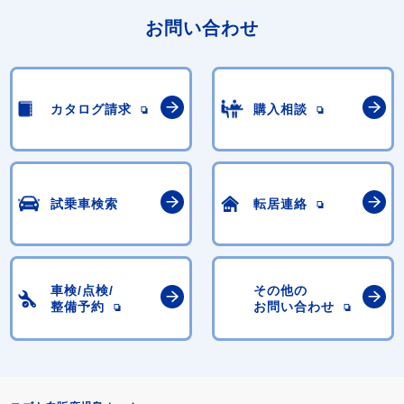
お問い合わせ
カタログ請求
購入相談
試乗車検索
転居連絡
車検/点検/
その他の
整備予約
お問い合わせ