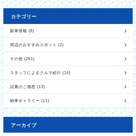
カテゴリー
新車情報 (8)
周辺のおすすめスポット (2)
その他 (261)
スタッフによるクルマ紹介 (14)
試乗のご感想 (13)
納車ギャラリー (11)
アーカイブ