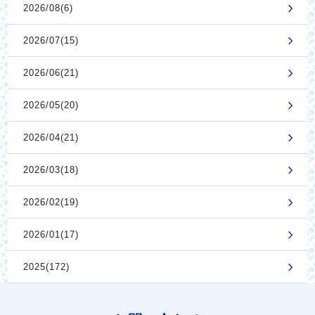
2026/08(6)
2026/07(15)
2026/06(21)
2026/05(20)
2026/04(21)
2026/03(18)
2026/02(19)
2026/01(17)
2025(172)