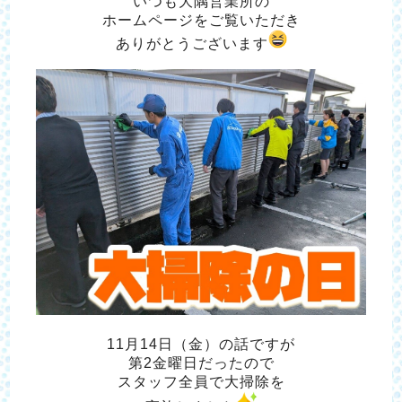
いつも大隅営業所の
ホームページをご覧いただき
ありがとうございます
11月14日（金）の話ですが
第2金曜日だったので
スタッフ全員で大掃除を