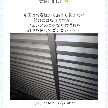
実施しました
今回はお客様からあまり見えない
部分にはなりますが、
フェンスのコケなどの汚れを
雑巾を使ってゴシゴシ・・・
（左）before （右）after