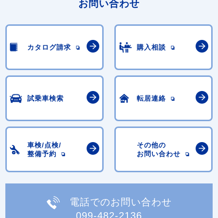
お問い合わせ
カタログ請求
購入相談
試乗車検索
転居連絡
車検/点検/
その他の
整備予約
お問い合わせ
電話でのお問い合わせ
099-482-2136