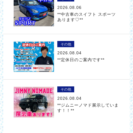
2026.08.06
**中古車のスイフト スポーツ
あります♡**
その他
2026.08.04
**定休日のご案内です**
その他
2026.08.04
**ジムニーノマド展示していま
す！！**