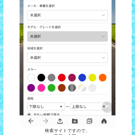
検索サイトですので、