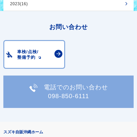
2023(16)
お問い合わせ
車検/点検/
整備予約
電話でのお問い合わせ
098-850-6111
スズキ自販沖縄ホーム