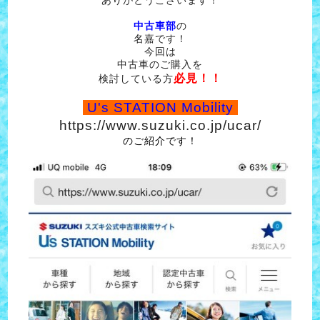
中古車部
の
名嘉です！
今回は
中古車のご購入を
必見！！
検討している方
U's STATION Mobility
https://www.suzuki.co.jp/ucar/
のご紹介です！