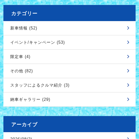
カテゴリー
新車情報 (52)
イベント/キャンペーン (53)
限定車 (4)
その他 (82)
スタッフによるクルマ紹介 (3)
納車ギャラリー (29)
アーカイブ