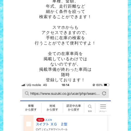
車種、金額、
年式、走行距離など
細かく条件を絞って
検索することができます！
スマホからも
アクセスできますので、
手軽に在庫の検索を
行うことができて便利ですよ！
全ての在庫車両を
掲載しているわけでは
ないのですが、
掲載準備が終わった車両は
随時
登録しております！