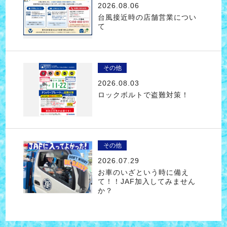
2026.08.06
台風接近時の店舗営業につい
て
その他
2026.08.03
ロックボルトで盗難対策！
その他
2026.07.29
お車のいざという時に備え
て！！JAF加入してみません
か？