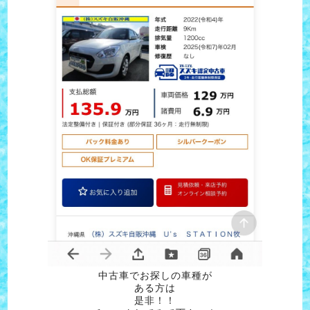
中古車でお探しの車種が
ある方は
是非！！