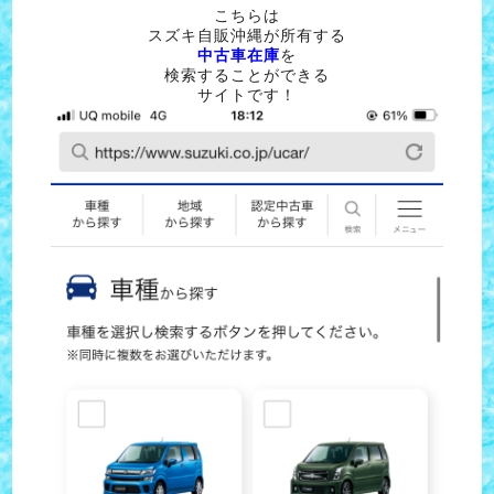
こちらは
スズキ自販沖縄が所有する
中古車在庫
を
検索することができる
サイトです！