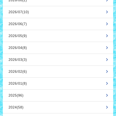
2026/08(2)
2026/07(10)
2026/06(7)
2026/05(9)
2026/04(8)
2026/03(3)
2026/02(6)
2026/01(8)
2025(96)
2024(58)