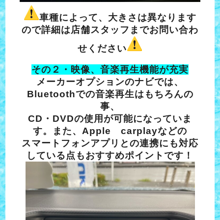
車種によって、大きさは異なります
ので詳細は店舗スタッフまでお問い合わ
せください
その２・映像、音楽再生機能が充実
メーカーオプションのナビでは、
Bluetoothでの音楽再生はもちろんの
事、
CD・DVDの使用が可能になっていま
す。また、Apple carplayなどの
スマートフォンアプリとの連携にも対応
している点もおすすめポイントです！