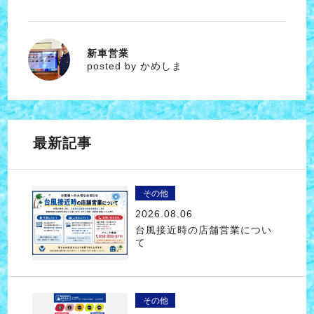
新車営業
かめしま
posted by かめしま
最新記事
その他
2026.08.06
台風接近時の店舗営業につい
て
その他