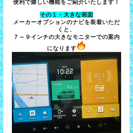
便利で嬉しい機能をご紹介いたします！
その１・大きな画面
メーカーオプションのナビを装着いただ
くと、
７～９インチの大きなモニターでの案内
になります