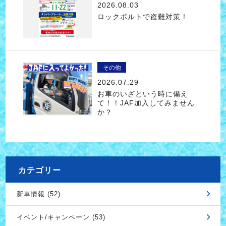
2026.08.03
ロックボルトで盗難対策！
その他
2026.07.29
お車のいざという時に備え
て！！JAF加入してみません
か？
カテゴリー
新車情報 (52)
イベント/キャンペーン (53)