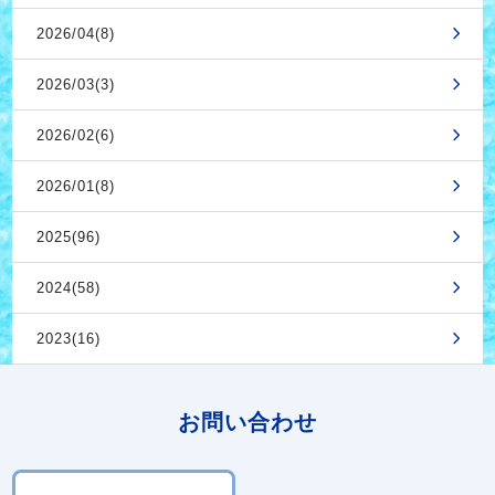
2026/04(8)
2026/03(3)
2026/02(6)
2026/01(8)
2025(96)
2024(58)
2023(16)
お問い合わせ