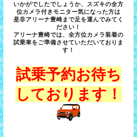
いかがでしたでしょうか、
スズキの全方
位カメラ付きモニター気になった方は
是非アリーナ豊崎まで足を運んでみてく
ださい！
アリーナ豊崎では、全方位カメラ装着の
試乗車をご準備させていただいておりま
す！
試乗予約お待ち
しております！