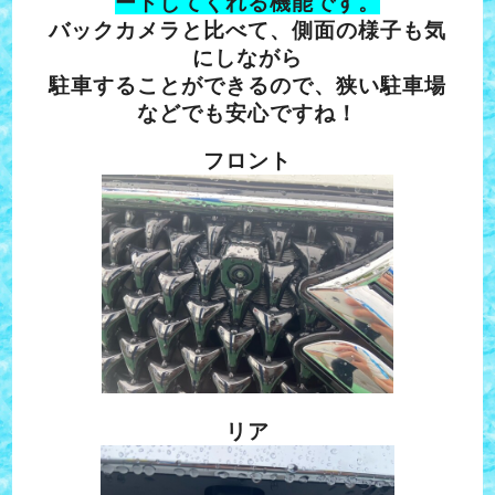
ートしてくれる機能です。
バックカメラと比べて、側面の様子も気
にしながら
駐車することができるので、狭い駐車場
などでも安心ですね！
フロント
リア