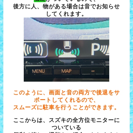
後方に人、物がある場合は音でお知らせ
してくれます。
このように、画面と音の両方で後退をサ
ポートしてくれるので、
スムーズに駐車を行うことができます。
ここからは、スズキの全方位モニターに
ついている