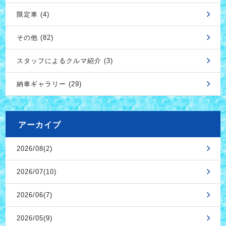
限定車 (4)
その他 (82)
スタッフによるクルマ紹介 (3)
納車ギャラリー (29)
アーカイブ
2026/08(2)
2026/07(10)
2026/06(7)
2026/05(9)