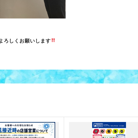
よろしくお願いします