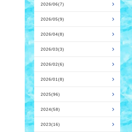
2026/06(7)
2026/05(9)
2026/04(8)
2026/03(3)
2026/02(6)
2026/01(8)
2025(96)
2024(58)
2023(16)