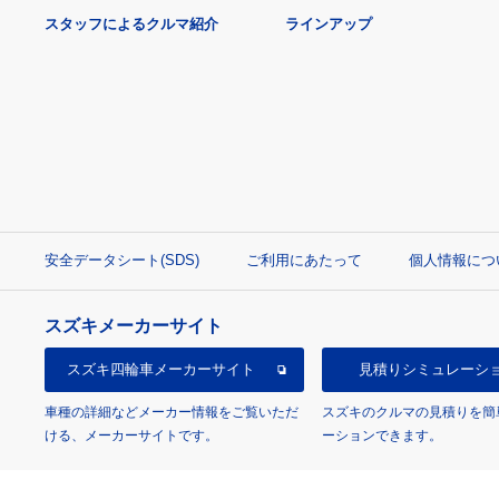
スタッフによるクルマ紹介
ラインアップ
安全データシート(SDS)
ご利用にあたって
個人情報につ
スズキメーカーサイト
スズキ四輪車
メーカーサイト
見積り
シミュレーシ
車種の詳細などメーカー情報をご覧いただ
スズキのクルマの見積りを簡
ける、メーカーサイトです。
ーションできます。