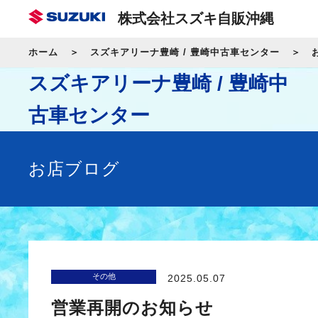
株式会社スズキ自販沖縄
ホーム
スズキアリーナ豊崎 / 豊崎中古車センター
スズキアリーナ豊崎 / 豊崎中
古車センター
お店ブログ
その他
2025.05.07
営業再開のお知らせ