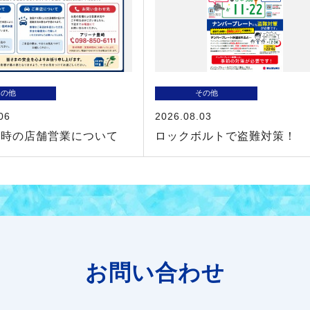
その他
その他
06
2026.08.03
近時の店舗営業について
ロックボルトで盗難対策！
お問い合わせ