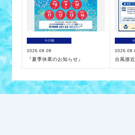
その他
2026.08.08
2026.08.
『夏季休業のお知らせ』
台風接