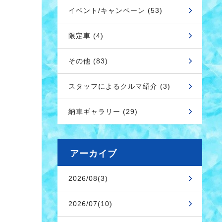
イベント/キャンペーン (53)
限定車 (4)
その他 (83)
スタッフによるクルマ紹介 (3)
納車ギャラリー (29)
アーカイブ
2026/08(3)
2026/07(10)