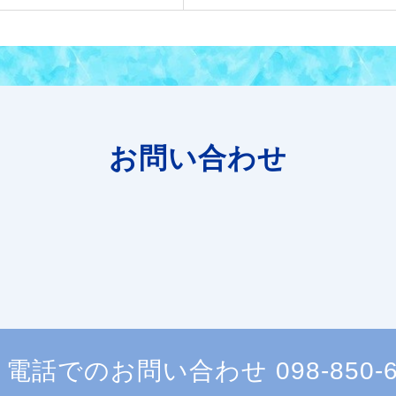
お問い合わせ
電話でのお問い合わせ
098-850-