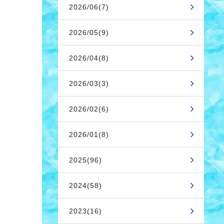
2026/06(7)
2026/05(9)
2026/04(8)
2026/03(3)
2026/02(6)
2026/01(8)
2025(96)
2024(58)
2023(16)