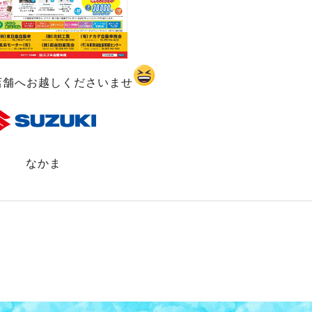
店舗へお越しくださいませ
なかま