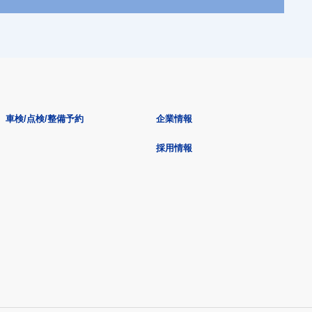
車検/点検/整備予約
企業情報
採用情報