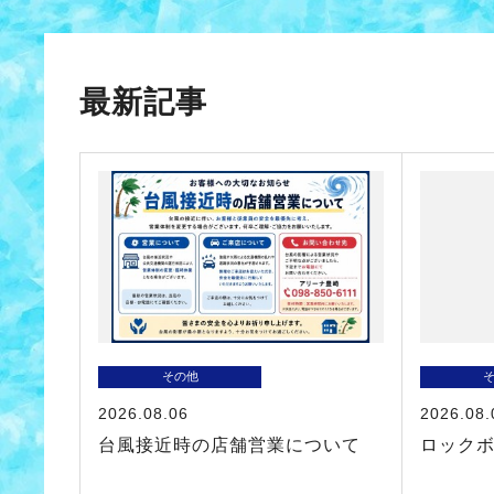
最新記事
その他
2026.08.06
2026.08.
台風接近時の店舗営業について
ロック