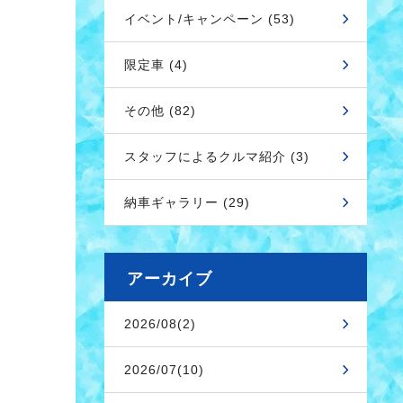
イベント/キャンペーン (53)
限定車 (4)
その他 (82)
スタッフによるクルマ紹介 (3)
納車ギャラリー (29)
アーカイブ
2026/08(2)
2026/07(10)