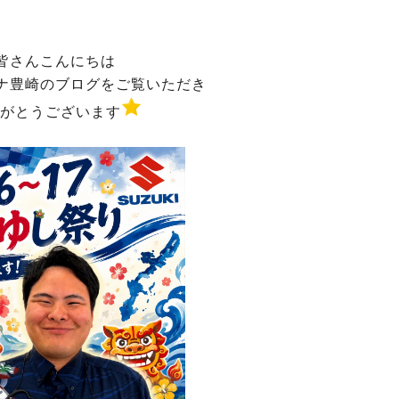
皆さんこんにちは
ナ豊崎のブログをご覧いただき
がとうございます