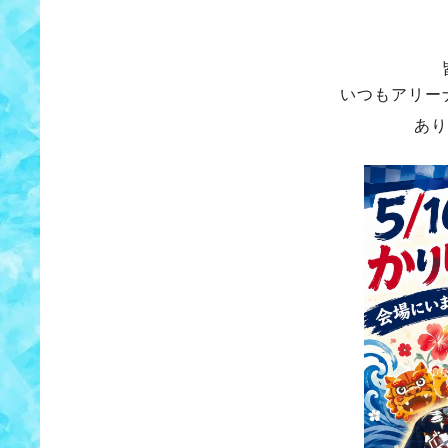
いつもアリー
あり