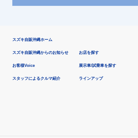
スズキ自販沖縄ホーム
スズキ自販沖縄からのお知らせ
お店を探す
お客様Voice
展示車/試乗車を探す
スタッフによるクルマ紹介
ラインアップ