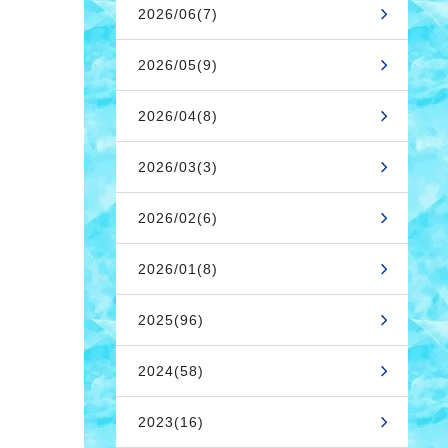
2026/06(7)
2026/05(9)
2026/04(8)
2026/03(3)
2026/02(6)
2026/01(8)
2025(96)
2024(58)
2023(16)