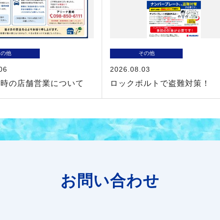
その他
その他
06
2026.08.03
近時の店舗営業について
ロックボルトで盗難対策！
お問い合わせ