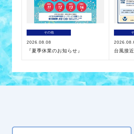
その他
2026.08.08
2026.08.
『夏季休業のお知らせ』
台風接