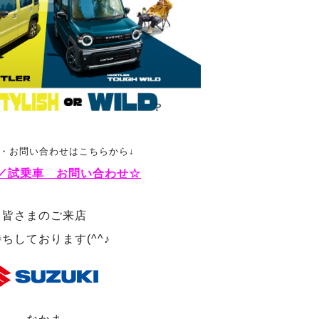
約・お問い合わせはこちらから↓
／試乗車 お問い合わせ☆
皆さまのご来店
ちしております(^^♪