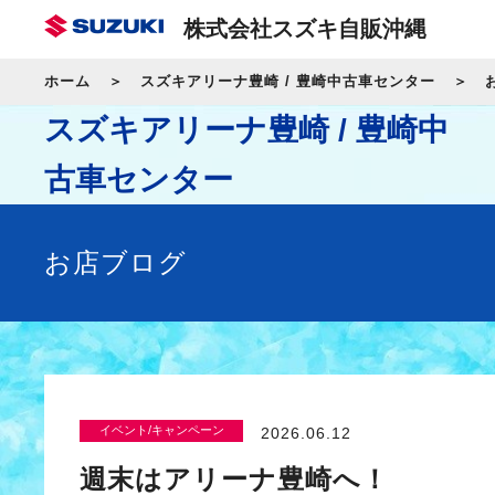
株式会社スズキ自販沖縄
ホーム
スズキアリーナ豊崎 / 豊崎中古車センター
スズキアリーナ豊崎 / 豊崎中
古車センター
お店ブログ
イベント/キャンペーン
2026.06.12
週末はアリーナ豊崎へ！