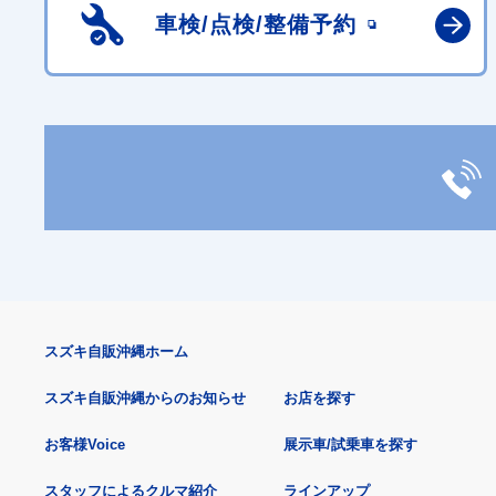
車検/点検/
整備予約
スズキ自販沖縄ホーム
スズキ自販沖縄からのお知らせ
お店を探す
お客様Voice
展示車/試乗車を探す
スタッフによるクルマ紹介
ラインアップ