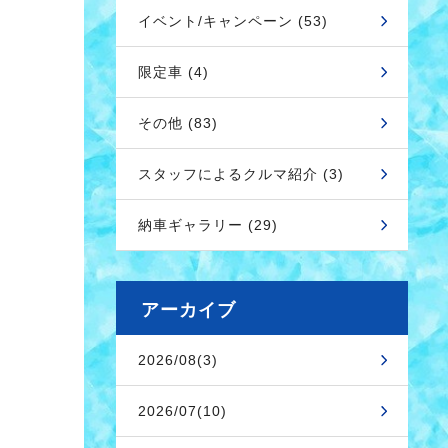
イベント/キャンペーン (53)
限定車 (4)
その他 (83)
スタッフによるクルマ紹介 (3)
納車ギャラリー (29)
アーカイブ
2026/08(3)
2026/07(10)