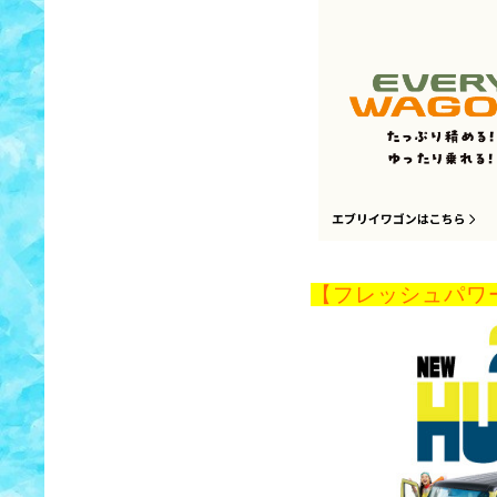
【フレッシュパワ