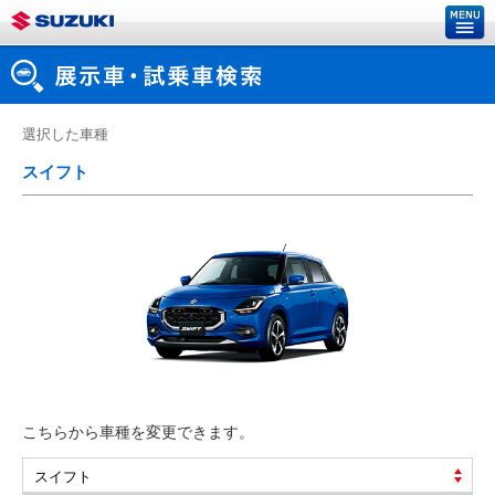
選択した車種
スイフト
こちらから車種を変更できます。