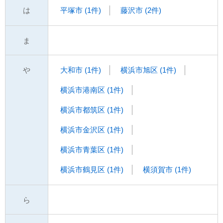
は
平塚市 (1件)
藤沢市 (2件)
ま
や
大和市 (1件)
横浜市旭区 (1件)
横浜市港南区 (1件)
横浜市都筑区 (1件)
横浜市金沢区 (1件)
横浜市青葉区 (1件)
横浜市鶴見区 (1件)
横須賀市 (1件)
ら