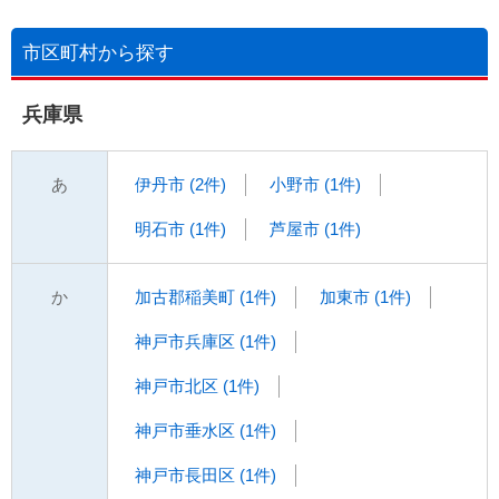
市区町村から探す
兵庫県
あ
伊丹市 (2件)
小野市 (1件)
明石市 (1件)
芦屋市 (1件)
か
加古郡稲美町 (1件)
加東市 (1件)
神戸市兵庫区 (1件)
神戸市北区 (1件)
神戸市垂水区 (1件)
神戸市長田区 (1件)