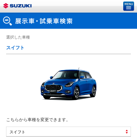
選択した車種
スイフト
こちらから車種を変更できます。