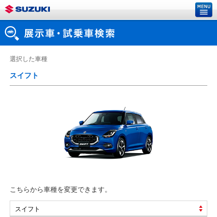
選択した車種
スイフト
こちらから車種を変更できます。