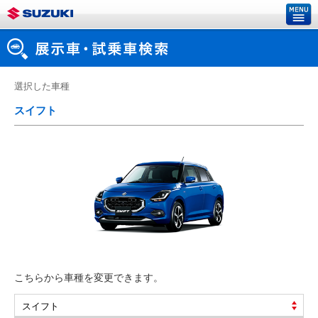
選択した車種
スイフト
こちらから車種を変更できます。