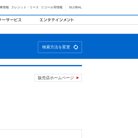
車情報
クレジット・リース
リコール等情報
GLOBAL
検索方法を変更
販売店ホームページ