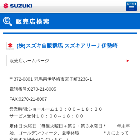
(株)スズキ自販群馬 スズキアリーナ伊勢崎
販売店ホームページ
〒372-0801 群馬県伊勢崎市宮子町3236-1
電話番号:0270-21-8005
FAX:0270-21-8007
営業時間:ショールーム１０：００～１８：３０
サービス受付１０：００～１８：００
定休日:火曜日（毎週火曜日＋第２・第３水曜日＊ 年末年
始、ゴールデンウィーク、夏季休暇 ＊月によって
変更する場合がございます。）