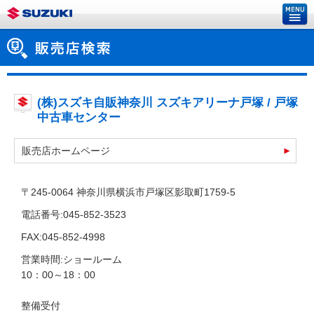
(株)スズキ自販神奈川 スズキアリーナ戸塚 / 戸塚
中古車センター
販売店ホームページ
〒245-0064 神奈川県横浜市戸塚区影取町1759-5
電話番号:045-852-3523
FAX:045-852-4998
営業時間:ショールーム
10：00～18：00
整備受付