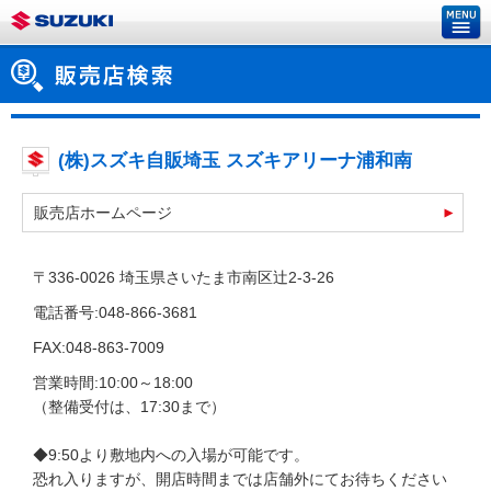
(株)スズキ自販埼玉 スズキアリーナ浦和南
販売店ホームページ
〒336-0026 埼玉県さいたま市南区辻2-3-26
電話番号:048-866-3681
FAX:048-863-7009
営業時間:10:00～18:00
（整備受付は、17:30まで）
◆9:50より敷地内への入場が可能です。
恐れ入りますが、開店時間までは店舗外にてお待ちください