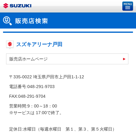
スズキアリーナ戸田
販売店ホームページ
〒335-0022 埼玉県戸田市上戸田1-1-12
電話番号:048-291-9703
FAX:048-291-9704
営業時間:9：00～18：00
※サービスは 17:00で終了。
定休日:水曜日（毎週水曜日 第１、第３、第５火曜日）