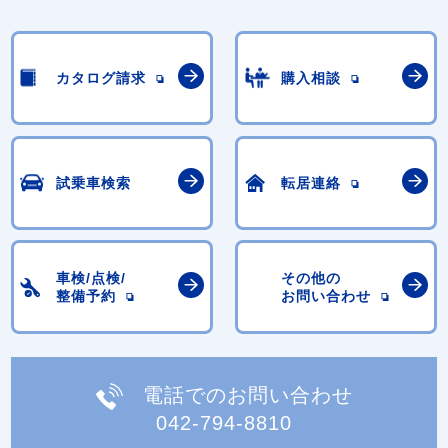
カタログ請求
購入相談
試乗車検索
転居連絡
車検/点検/
その他の
整備予約
お問い合わせ
電話でのお問い合わせ
042-794-8810