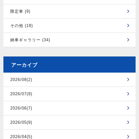
限定車 (9)
その他 (18)
納車ギャラリー (34)
アーカイブ
2026/08(2)
2026/07(9)
2026/06(7)
2026/05(9)
2026/04(5)