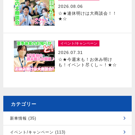
2026.08.06
☆★連休明けは大商談会！！
★☆
イベント/キャンペーン
2026.07.31
☆★今週末も！お休み明け
も！イベント尽くし～！★☆
カテゴリー
新車情報 (35)
イベント/キャンペーン (113)