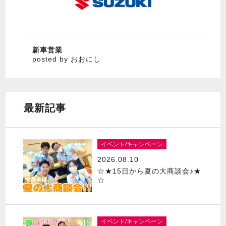
新車営業
posted by おおにし
最新記事
イベント/キャンペーン
2026.08.10
☆★15日から夏の大商談会♪★
☆
イベント/キャンペーン