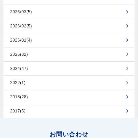
2026/03(5)
2026/02(5)
2026/01(4)
2025(82)
2024(47)
2022(1)
2018(28)
2017(5)
お問い合わせ