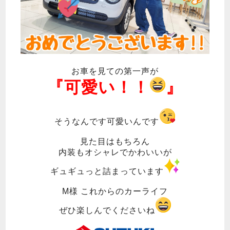
お車を見ての第一声が
『可愛い！！
』
そうなんです可愛いんです
見た目はもちろん
内装もオシャレでかわいいが
ギュギュっと詰まっています
M様 これからのカーライフ
ぜひ楽しんでくださいね