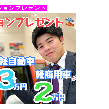
ションプレゼント