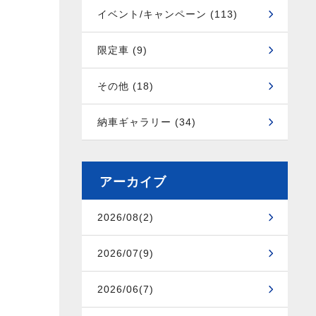
イベント/キャンペーン (113)
限定車 (9)
その他 (18)
納車ギャラリー (34)
アーカイブ
2026/08(2)
2026/07(9)
2026/06(7)