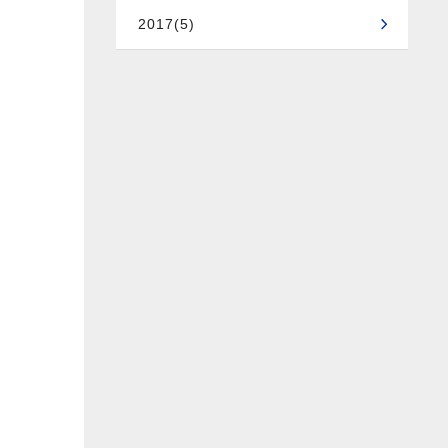
2017(5)