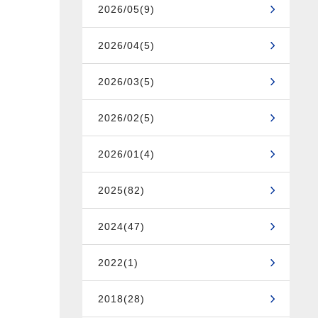
2026/05(9)
2026/04(5)
2026/03(5)
2026/02(5)
2026/01(4)
2025(82)
2024(47)
2022(1)
2018(28)