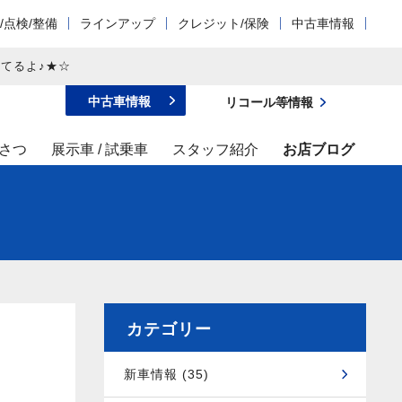
/点検/整備
ラインアップ
クレジット/保険
中古車情報
てるよ♪★☆
中古車情報
リコール等情報
さつ
展示車 / 試乗車
スタッフ紹介
お店ブログ
カテゴリー
新車情報 (35)