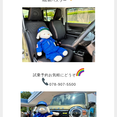
NEWハスラー
試乗予約お気軽にどうぞ
078-907-5500