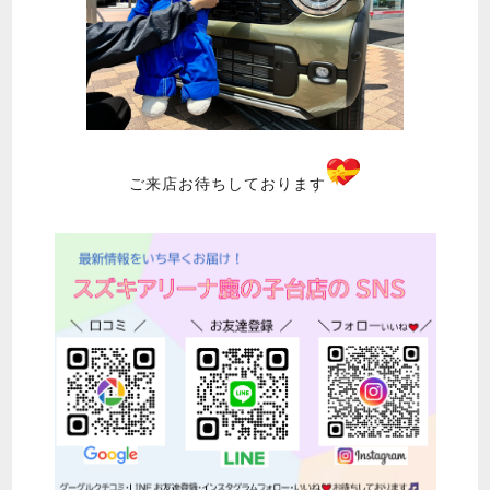
ご来店お待ちしております