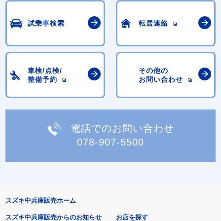
試乗車検索
転居連絡
車検/点検/
その他の
整備予約
お問い合わせ
電話でのお問い合わせ
078-907-5500
スズキ中兵庫販売ホーム
スズキ中兵庫販売からのお知らせ
お店を探す