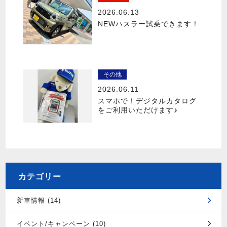
2026.06.13
NEWハスラー試乗できます！
その他
2026.06.11
スマホで！デジタルカタログ
をご利用いただけます♪
カテゴリー
新車情報 (14)
イベント/キャンペーン (10)