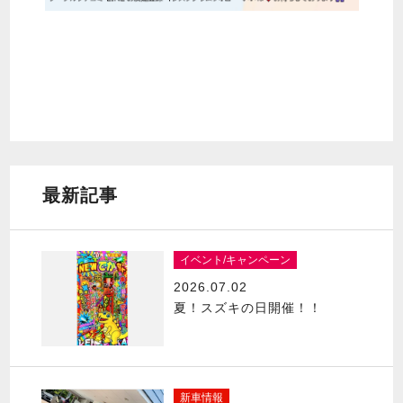
最新記事
イベント/キャンペーン
2026.07.02
夏！スズキの日開催！！
新車情報