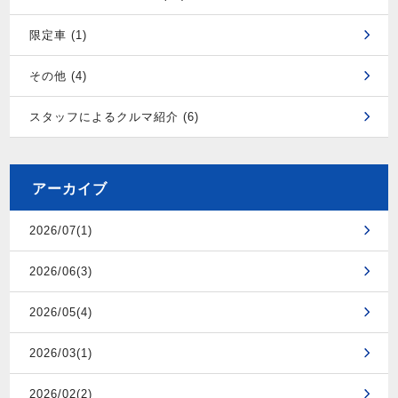
限定車 (1)
その他 (4)
スタッフによるクルマ紹介 (6)
アーカイブ
2026/07(1)
2026/06(3)
2026/05(4)
2026/03(1)
2026/02(2)