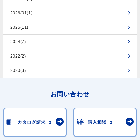
2026/01(1)
2025(11)
2024(7)
2022(2)
2020(3)
お問い合わせ
カタログ請求
購入相談