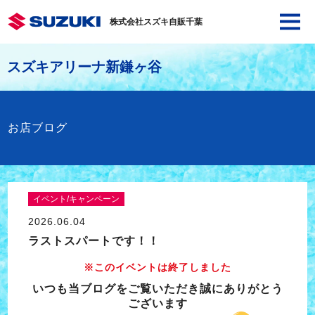
株式会社スズキ自販千葉
スズキアリーナ新鎌ヶ谷
お店ブログ
イベント/キャンペーン
2026.06.04
ラストスパートです！！
※このイベントは終了しました
いつも当ブログをご覧いただき誠にありがとう
ございます