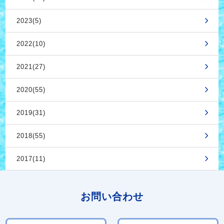
2023(5)
2022(10)
2021(27)
2020(55)
2019(31)
2018(55)
2017(11)
お問い合わせ