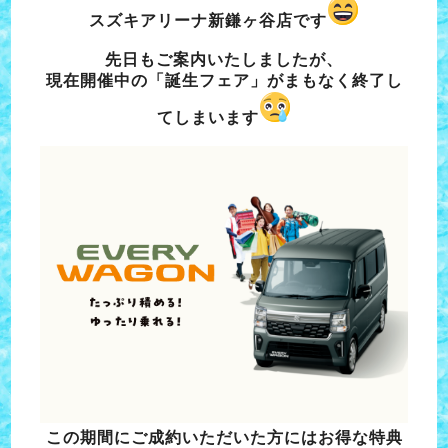
スズキアリーナ新鎌ヶ谷店です
先日もご案内いたしましたが、
現在開催中の「誕生フェア」がまもなく終了し
てしまいます
この期間にご成約いただいた方にはお得な特典