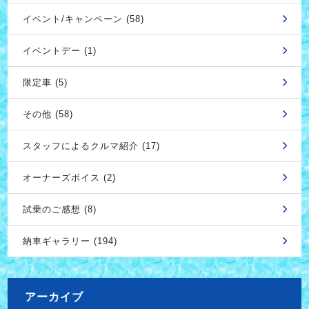
イベント/キャンペーン (58)
イベントデー (1)
限定車 (5)
その他 (58)
スタッフによるクルマ紹介 (17)
オーナーズボイス (2)
試乗のご感想 (8)
納車ギャラリー (194)
アーカイブ