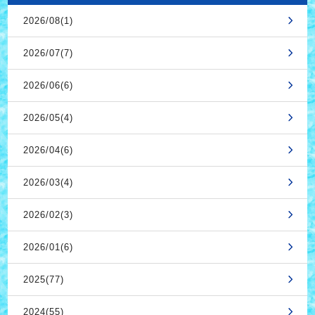
2026/08(1)
2026/07(7)
2026/06(6)
2026/05(4)
2026/04(6)
2026/03(4)
2026/02(3)
2026/01(6)
2025(77)
2024(55)