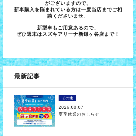
がございますので、
新車購入を悩まれている方は一度当店までご相
談くださいませ。
新型車もご用意あるので、
ぜひ週末はスズキアリーナ新鎌ヶ谷店まで！
最新記事
その他
2026.08.07
夏季休業のおしらせ