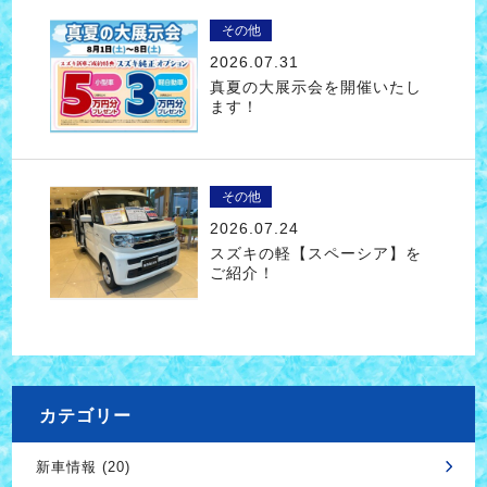
その他
2026.07.31
真夏の大展示会を開催いたし
ます！
その他
2026.07.24
スズキの軽【スペーシア】を
ご紹介！
カテゴリー
新車情報 (20)