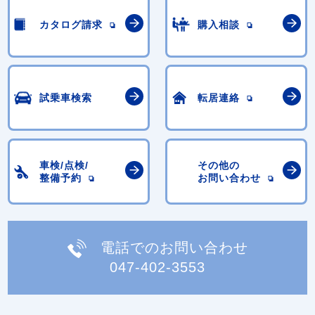
カタログ請求
購入相談
試乗車検索
転居連絡
車検/点検/
その他の
整備予約
お問い合わせ
電話でのお問い合わせ
047-402-3553