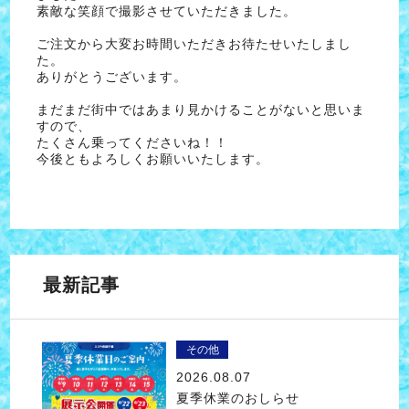
素敵な笑顔で撮影させていただきました。
ご注文から大変お時間いただきお待たせいたしまし
た。
ありがとうございます。
まだまだ街中ではあまり見かけることがないと思いま
すので、
たくさん乗ってくださいね！！
今後ともよろしくお願いいたします。
最新記事
その他
2026.08.07
夏季休業のおしらせ