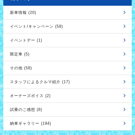
新車情報 (20)
イベント/キャンペーン (58)
イベントデー (1)
限定車 (5)
その他 (58)
スタッフによるクルマ紹介 (17)
オーナーズボイス (2)
試乗のご感想 (8)
納車ギャラリー (194)