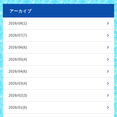
アーカイブ
2026/08(1)
2026/07(7)
2026/06(6)
2026/05(4)
2026/04(6)
2026/03(4)
2026/02(3)
2026/01(6)