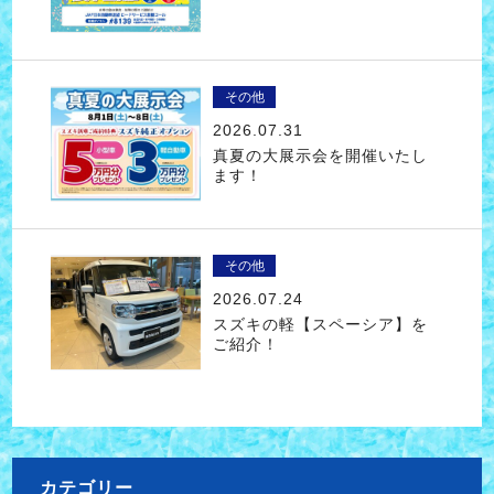
その他
2026.07.31
真夏の大展示会を開催いたし
ます！
その他
2026.07.24
スズキの軽【スペーシア】を
ご紹介！
カテゴリー