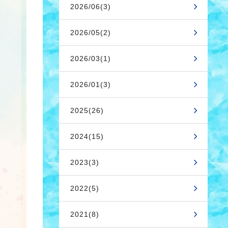
2026/06(3)
2026/05(2)
2026/03(1)
2026/01(3)
2025(26)
2024(15)
2023(3)
2022(5)
2021(8)