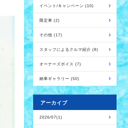
イベント/キャンペーン (10)
限定車 (2)
その他 (17)
スタッフによるクルマ紹介 (8)
オーナーズボイス (7)
納車ギャラリー (50)
アーカイブ
2026/07(1)