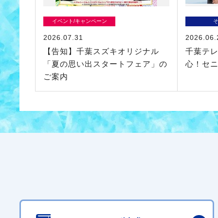
イベント/キャンペーン
2026.07.31
2026.06.
【告知】千葉スズキオリジナル
千葉テ
「夏の思い出スタートフェア」の
心！セ
ご案内