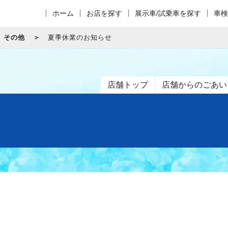
ホーム
お店を探す
展示車/試乗車を探す
車検
その他
夏季休業のお知らせ
店舗トップ
店舗からのごあい