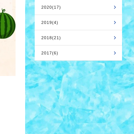
2020(17)
2019(4)
2018(21)
2017(6)