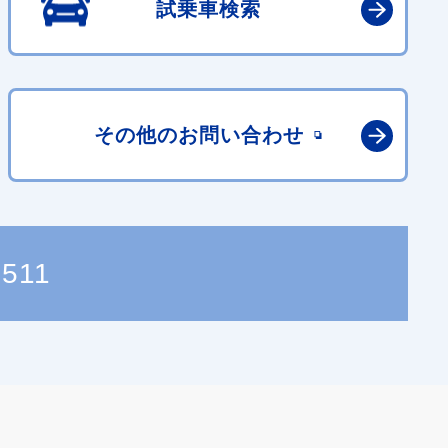
試乗車検索
その他の
お問い合わせ
5511