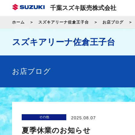
千葉スズキ販売株式会社
ホーム
スズキアリーナ佐倉王子台
お店ブログ
スズキアリーナ佐倉王子台
お店ブログ
その他
2025.08.07
夏季休業のお知らせ