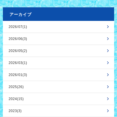
アーカイブ
2026/07(1)
2026/06(3)
2026/05(2)
2026/03(1)
2026/01(3)
2025(26)
2024(15)
2023(3)