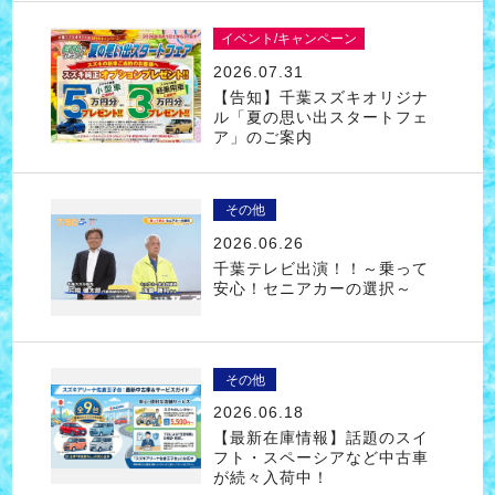
イベント/キャンペーン
2026.07.31
【告知】千葉スズキオリジナ
ル「夏の思い出スタートフェ
ア」のご案内
その他
2026.06.26
千葉テレビ出演！！～乗って
安心！セニアカーの選択～
その他
2026.06.18
【最新在庫情報】話題のスイ
フト・スペーシアなど中古車
が続々入荷中！