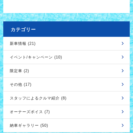
カテゴリー
新車情報 (21)
イベント/キャンペーン (10)
限定車 (2)
その他 (17)
スタッフによるクルマ紹介 (8)
オーナーズボイス (7)
納車ギャラリー (50)