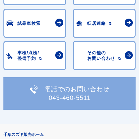
試乗車検索
転居連絡
車検/点検/
その他の
整備予約
お問い合わせ
電話でのお問い合わせ
043-460-5511
千葉スズキ販売ホーム