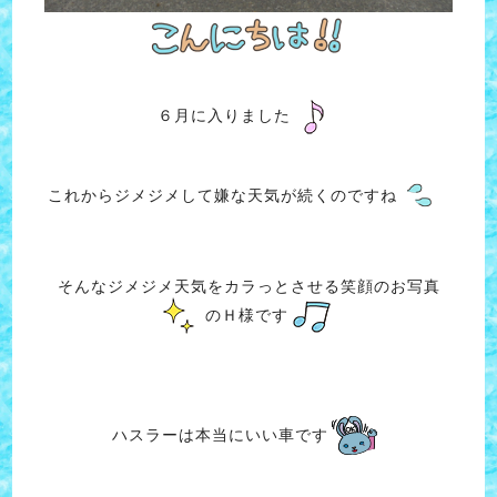
６月に入りました
これからジメジメして嫌な天気が続くのですね
そんなジメジメ天気をカラっとさせる笑顔のお写真
のＨ様です
ハスラーは本当にいい車です