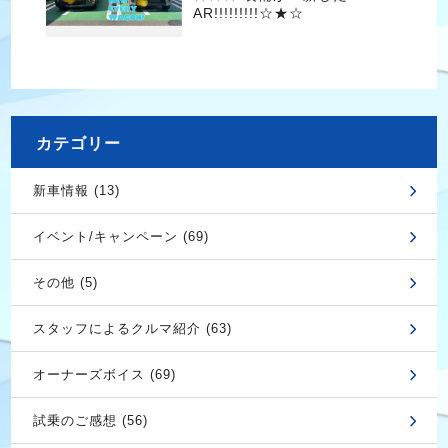
AR!!!!!!!!!☆★☆
カテゴリー
新車情報 (13)
イベント/キャンペーン (69)
その他 (5)
スタッフによるクルマ紹介 (63)
オーナーズボイス (69)
試乗のご感想 (56)