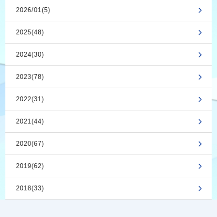
2026/01(5)
2025(48)
2024(30)
2023(78)
2022(31)
2021(44)
2020(67)
2019(62)
2018(33)