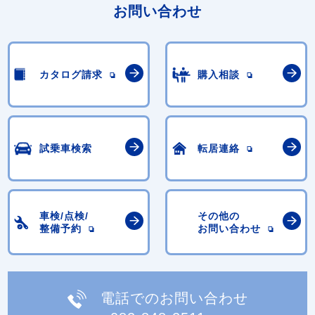
お問い合わせ
カタログ請求
購入相談
試乗車検索
転居連絡
車検/点検/
その他の
整備予約
お問い合わせ
電話でのお問い合わせ