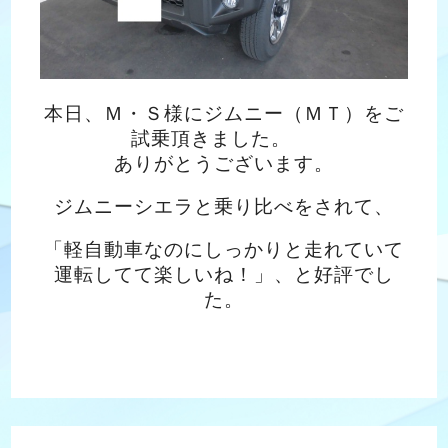
本日、Ｍ・Ｓ様にジムニー（ＭＴ）をご
試乗頂きました。
ありがとうございます。
ジムニーシエラと乗り比べをされて、
「軽自動車なのにしっかりと走れていて
運転してて楽しいね！」、と好評でし
た。