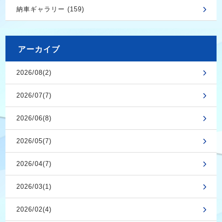
納車ギャラリー (159)
アーカイブ
2026/08(2)
2026/07(7)
2026/06(8)
2026/05(7)
2026/04(7)
2026/03(1)
2026/02(4)