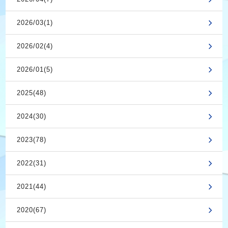
2026/03(1)
2026/02(4)
2026/01(5)
2025(48)
2024(30)
2023(78)
2022(31)
2021(44)
2020(67)