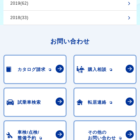
2019(62)
2018(33)
お問い合わせ
カタログ請求
購入相談
試乗車検索
転居連絡
車検/点検/
その他の
整備予約
お問い合わせ