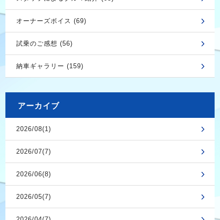
オーナーズボイス (69)
試乗のご感想 (56)
納車ギャラリー (159)
アーカイブ
2026/08(1)
2026/07(7)
2026/06(8)
2026/05(7)
2026/04(7)