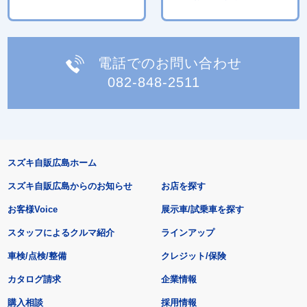
電話でのお問い合わせ
082-848-2511
スズキ自販広島ホーム
スズキ自販広島からのお知らせ
お店を探す
お客様Voice
展示車/試乗車を探す
スタッフによるクルマ紹介
ラインアップ
車検/点検/整備
クレジット/保険
カタログ請求
企業情報
購入相談
採用情報