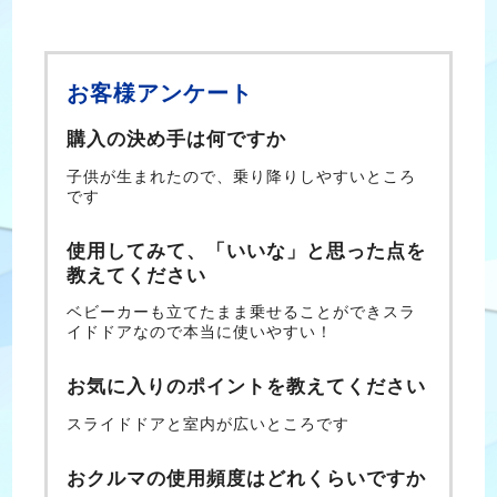
お客様アンケート
購入の決め手は何ですか
子供が生まれたので、乗り降りしやすいところ
です
使用してみて、「いいな」と思った点を
教えてください
ベビーカーも立てたまま乗せることができスラ
イドドアなので本当に使いやすい！
お気に入りのポイントを教えてください
スライドドアと室内が広いところです
おクルマの使用頻度はどれくらいですか