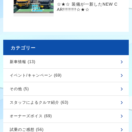
☆★☆ 装備が一新したNEW C
AR!!!!!!!!!☆★☆
カテゴリー
新車情報 (13)
イベント/キャンペーン (69)
その他 (5)
スタッフによるクルマ紹介 (63)
オーナーズボイス (69)
試乗のご感想 (56)