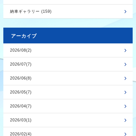
納車ギャラリー (159)
アーカイブ
2026/08(2)
2026/07(7)
2026/06(8)
2026/05(7)
2026/04(7)
2026/03(1)
2026/02(4)