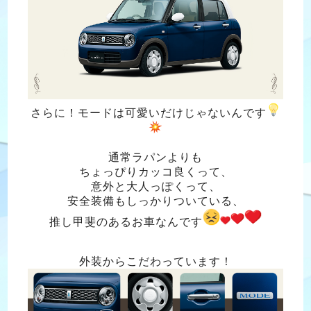
さらに！モードは可愛いだけじゃないんです
通常ラパンよりも
ちょっぴりカッコ良くって、
意外と大人っぽくって、
安全装備もしっかりついている、
推し甲斐のあるお車なんです
外装からこだわっています！