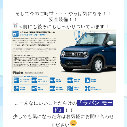
そして今のご時世・・・やっぱ気になる！！
安全装備！！
＜前にも後ろにもしっかりついています！！
『ラパン モー
こーんなにいいことだらけの
ド』
！！
少しでも気になった方はお気軽にお問い合わせ
ください