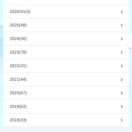
2026/01(5)
2025(48)
2024(30)
2023(78)
2022(31)
2021(44)
2020(67)
2019(62)
2018(33)