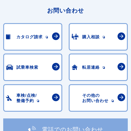
お問い合わせ
カタログ請求
購入相談
試乗車検索
転居連絡
車検/点検/
その他の
整備予約
お問い合わせ
電話でのお問い合わせ