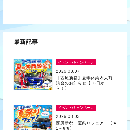
最新記事
イベント/キャンペーン
2026.08.07
【西風新都】夏季休業＆大商
談会のお知らせ【16日か
ら！】
イベント/キャンペーン
2026.08.03
西風新都 夏祭りフェア！【8/
1～8/8】