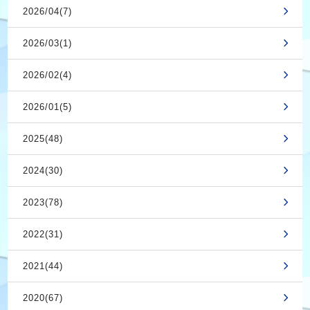
2026/04(7)
2026/03(1)
2026/02(4)
2026/01(5)
2025(48)
2024(30)
2023(78)
2022(31)
2021(44)
2020(67)