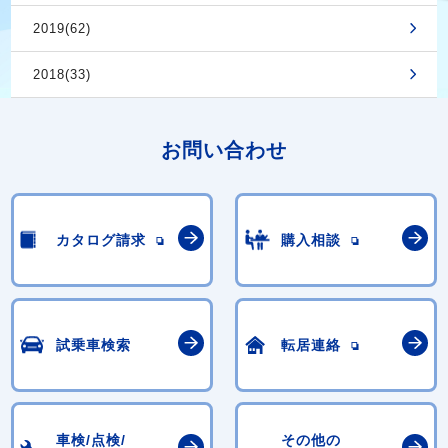
2019(62)
2018(33)
お問い合わせ
カタログ請求
購入相談
試乗車検索
転居連絡
車検/点検/
その他の