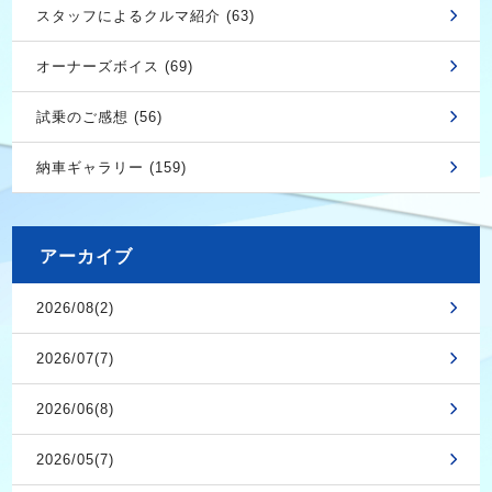
スタッフによるクルマ紹介 (63)
オーナーズボイス (69)
試乗のご感想 (56)
納車ギャラリー (159)
アーカイブ
2026/08(2)
2026/07(7)
2026/06(8)
2026/05(7)