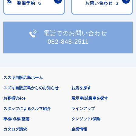
整備予約
お問い合わせ
電話でのお問い合わせ
082-848-2511
スズキ自販広島ホーム
スズキ自販広島からのお知らせ
お店を探す
お客様Voice
展示車/試乗車を探す
スタッフによるクルマ紹介
ラインアップ
車検/点検/整備
クレジット/保険
カタログ請求
企業情報