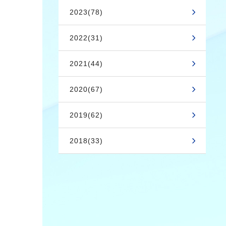
2023(78)
2022(31)
2021(44)
2020(67)
2019(62)
2018(33)