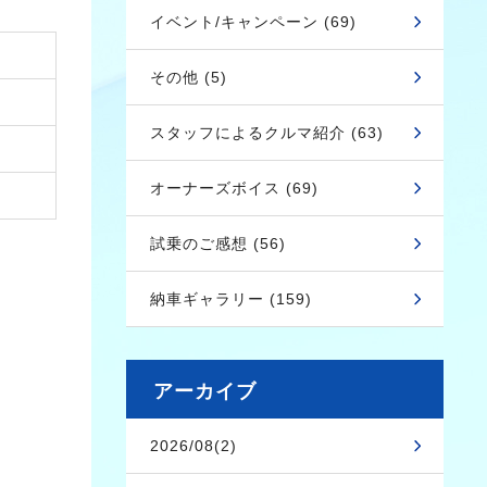
イベント/キャンペーン (69)
その他 (5)
スタッフによるクルマ紹介 (63)
オーナーズボイス (69)
試乗のご感想 (56)
納車ギャラリー (159)
アーカイブ
2026/08(2)