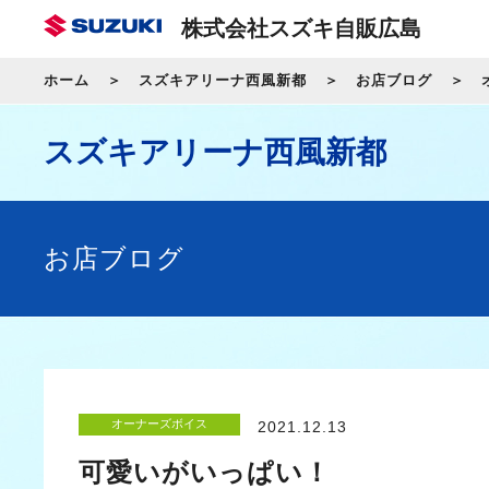
株式会社スズキ自販広島
ホーム
スズキアリーナ西風新都
お店ブログ
スズキアリーナ西風新都
お店ブログ
オーナーズボイス
2021.12.13
可愛いがいっぱい！