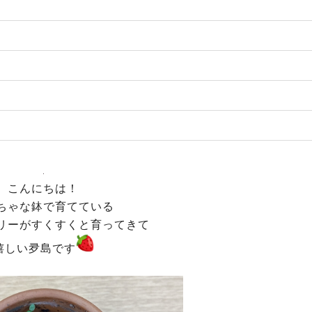
こんにちは！
ちゃな鉢で育てている
リーがすくすくと育ってきて
嬉しい夛島です