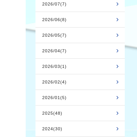
2026/07(7)
2026/06(8)
2026/05(7)
2026/04(7)
2026/03(1)
2026/02(4)
2026/01(5)
2025(48)
2024(30)