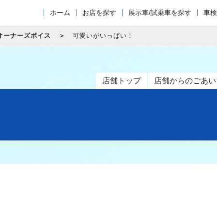
ホーム
お店を探す
展示車/試乗車を探す
車検
オーナーズボイス
可愛いがいっぱい！
店舗トップ
店舗からのごあい