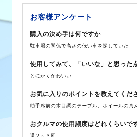
お客様アンケート
購入の決め手は何ですか
駐車場の関係で高さの低い車を探していた
使用してみて、「いいな」と思った
とにかくかわいい！
お気に入りのポイントを教えてくだ
助手席前の木目調のテーブル、ホイールの真
おクルマの使用頻度はどれくらいで
週２～３回