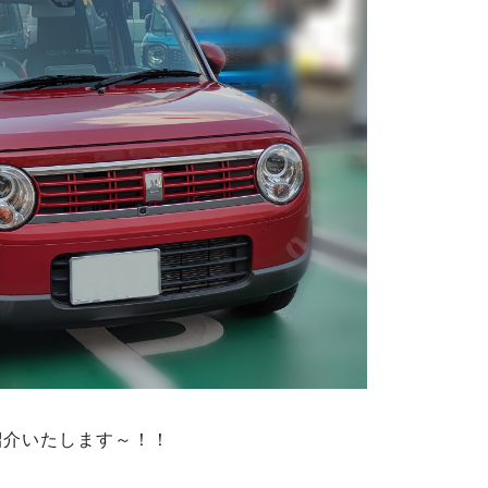
紹介いたします～！！