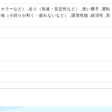
カラーなど） ,走り（加速・安定性など） ,使い勝手 ,運転
地（小回りが利く・疲れないなど） ,環境性能 ,経済性 ,安