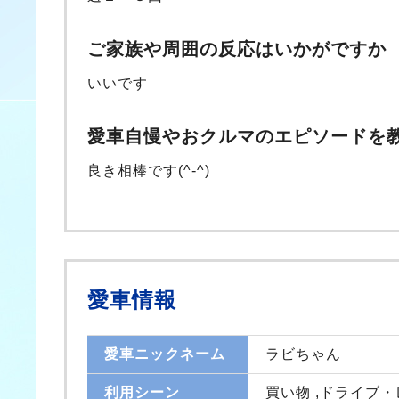
ご家族や周囲の反応はいかがですか
いいです
愛車自慢やおクルマのエピソードを
良き相棒です(^-^)
愛車情報
愛車ニックネーム
ラビちゃん
利用シーン
買い物 ,ドライブ