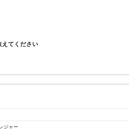
教えてください
・レジャー