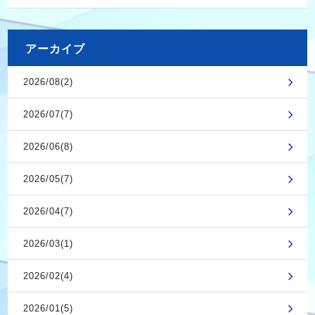
アーカイブ
2026/08(2)
2026/07(7)
2026/06(8)
2026/05(7)
2026/04(7)
2026/03(1)
2026/02(4)
2026/01(5)