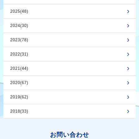
2025(48)
2024(30)
2023(78)
2022(31)
2021(44)
2020(67)
2019(62)
2018(33)
お問い合わせ