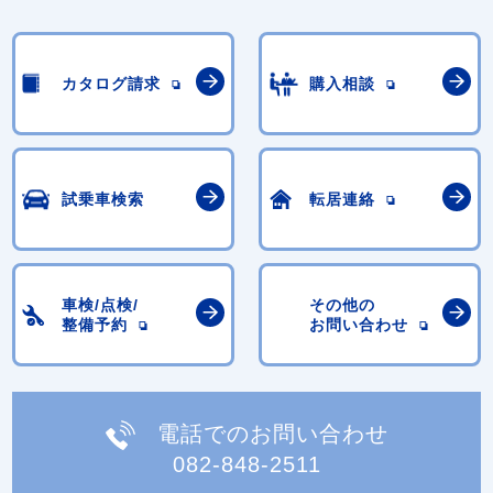
カタログ請求
購入相談
試乗車検索
転居連絡
車検/点検/
その他の
整備予約
お問い合わせ
電話でのお問い合わせ
082-848-2511