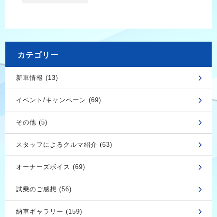
カテゴリー
新車情報 (13)
イベント/キャンペーン (69)
その他 (5)
スタッフによるクルマ紹介 (63)
オーナーズボイス (69)
試乗のご感想 (56)
納車ギャラリー (159)