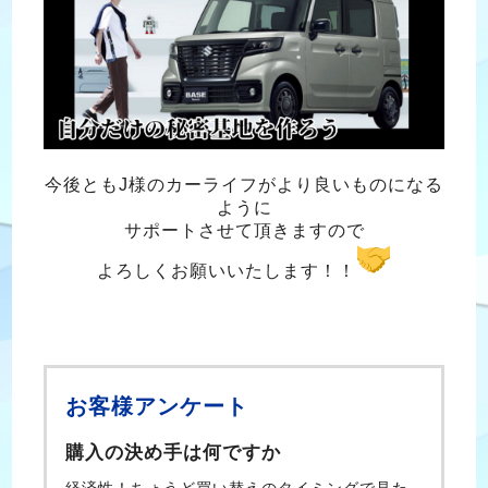
今後ともJ様のカーライフがより良いものになる
ように
サポートさせて頂きますので
よろしくお願いいたします！！
お客様アンケート
購入の決め手は何ですか