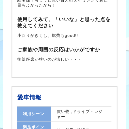
経済性！ちょうど買い替えのタイミングで見た
目もよかったから！
使用してみて、「いいな」と思った点を
教えてください
小回りがきくし、燃費もgood!!
ご家族や周囲の反応はいかがですか
後部座席が狭いのが惜しい・・・
愛車情報
買い物 ,ドライブ・レジ
利用シーン
ャー
満足ポイン