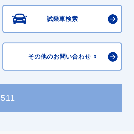
試乗車検索
その他の
お問い合わせ
2511