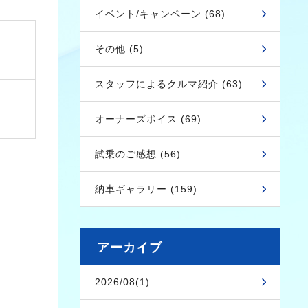
イベント/キャンペーン (68)
その他 (5)
スタッフによるクルマ紹介 (63)
オーナーズボイス (69)
試乗のご感想 (56)
納車ギャラリー (159)
アーカイブ
2026/08(1)