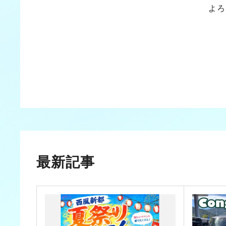
よろ
最新記事