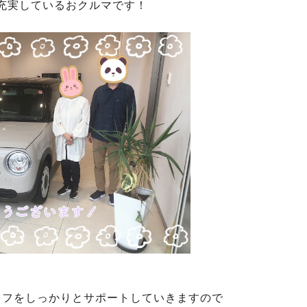
充実しているおクルマです！
イフをしっかりとサポートしていきますので