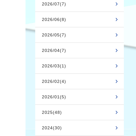
2026/07(7)
2026/06(8)
2026/05(7)
2026/04(7)
2026/03(1)
2026/02(4)
2026/01(5)
2025(48)
2024(30)