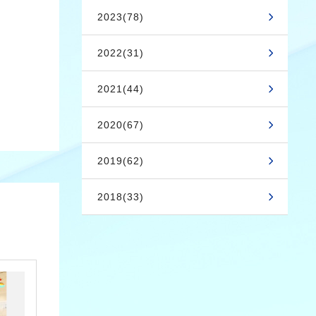
2023(78)
2022(31)
2021(44)
2020(67)
2019(62)
2018(33)