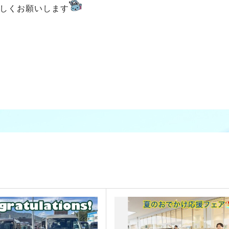
しくお願いします