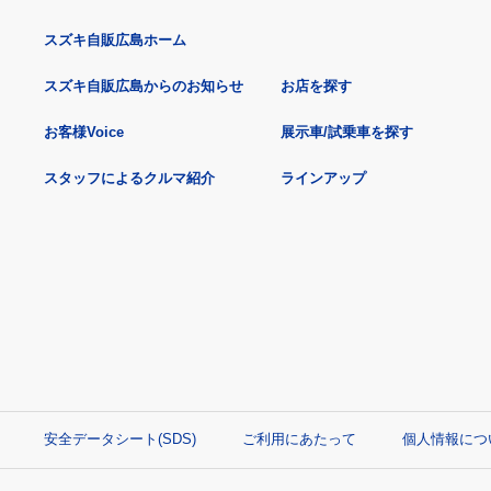
スズキ自販広島ホーム
スズキ自販広島からのお知らせ
お店を探す
お客様Voice
展示車/試乗車を探す
スタッフによるクルマ紹介
ラインアップ
安全データシート(SDS)
ご利用にあたって
個人情報につ