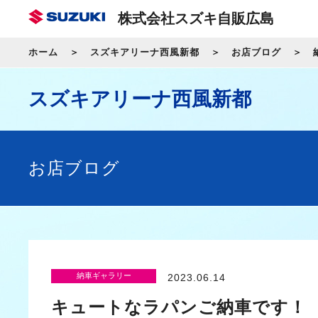
株式会社スズキ自販広島
ホーム
スズキアリーナ西風新都
お店ブログ
スズキアリーナ西風新都
お店ブログ
納車ギャラリー
2023.06.14
キュートなラパンご納車です！