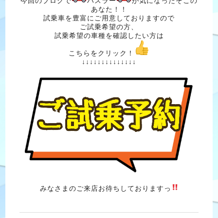
今回のブログで
ハスラー
が気になったそこの
あなた！！
試乗車を豊富にご用意しておりますので
ご試乗希望の方、
試乗希望の車種を確認したい方は
こちらをクリック！
↓↓↓↓↓↓↓↓↓↓↓↓↓↓
みなさまのご来店お待ちしておりますっ