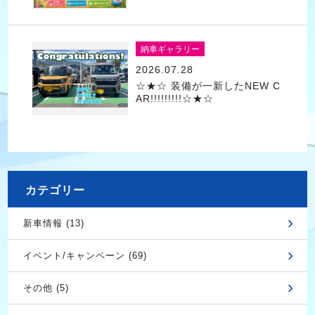
納車ギャラリー
2026.07.28
☆★☆ 装備が一新したNEW C
AR!!!!!!!!!☆★☆
カテゴリー
新車情報 (13)
イベント/キャンペーン (69)
その他 (5)