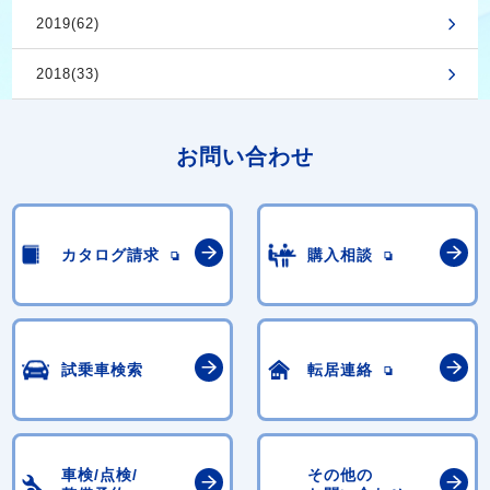
2019(62)
2018(33)
お問い合わせ
カタログ請求
購入相談
試乗車検索
転居連絡
車検/点検/
その他の