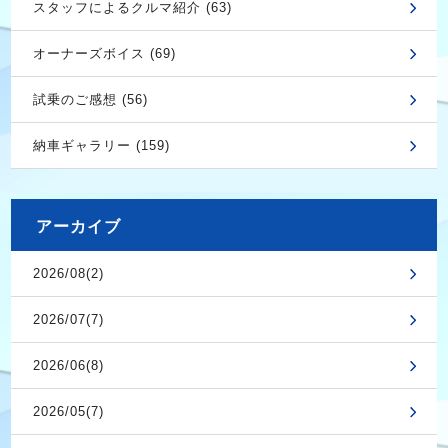
スタッフによるクルマ紹介 (63)
オーナーズボイス (69)
試乗のご感想 (56)
納車ギャラリー (159)
アーカイブ
2026/08(2)
2026/07(7)
2026/06(8)
2026/05(7)