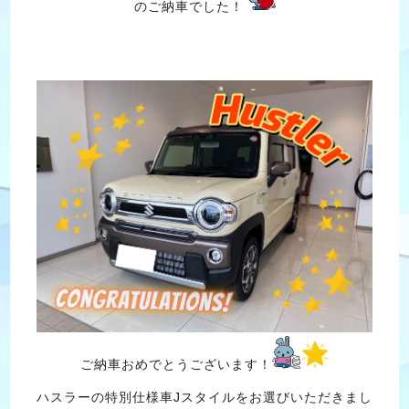
のご納車でした！
ご納車おめでとうございます！
ハスラーの特別仕様車Jスタイルをお選びいただきまし