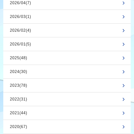
2026/04(7)
2026/03(1)
2026/02(4)
2026/01(5)
2025(48)
2024(30)
2023(78)
2022(31)
2021(44)
2020(67)