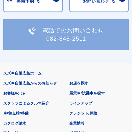
整備予約
お問い合わせ
電話でのお問い合わせ
082-848-2511
スズキ自販広島ホーム
スズキ自販広島からのお知らせ
お店を探す
お客様Voice
展示車/試乗車を探す
スタッフによるクルマ紹介
ラインアップ
車検/点検/整備
クレジット/保険
カタログ請求
企業情報