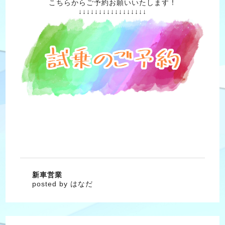
こちらからご予約お願いいたします！
↓↓↓↓↓↓↓↓↓↓↓↓↓↓↓↓↓
新車営業
posted by はなだ