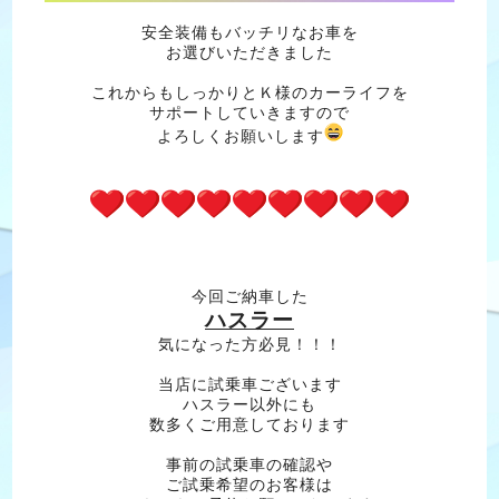
安全装備もバッチリなお車を
お選びいただきました
これからもしっかりとＫ様のカーライフを
サポートしていきますので
よろしくお願いします
今回ご納車した
ハスラー
気になった方必見！！！
当店に試乗車ございます
ハスラー以外にも
数多くご用意しております
事前の試乗車の確認や
ご試乗希望のお客様は