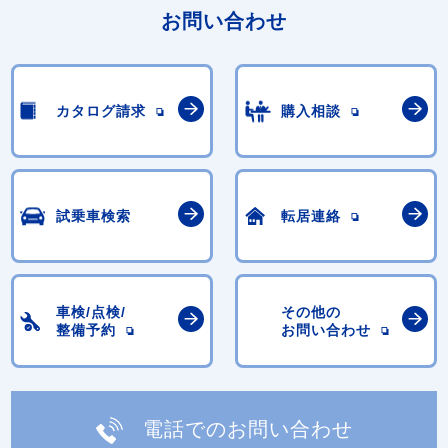
お問い合わせ
カタログ請求
購入相談
試乗車検索
転居連絡
車検/点検/
その他の
整備予約
お問い合わせ
電話でのお問い合わせ