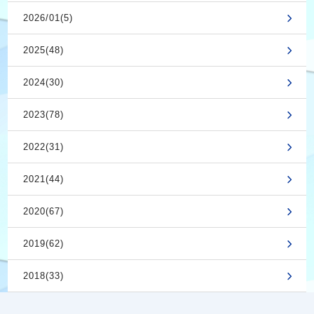
2026/01(5)
2025(48)
2024(30)
2023(78)
2022(31)
2021(44)
2020(67)
2019(62)
2018(33)