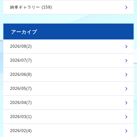
納車ギャラリー (159)
アーカイブ
2026/08(2)
2026/07(7)
2026/06(8)
2026/05(7)
2026/04(7)
2026/03(1)
2026/02(4)