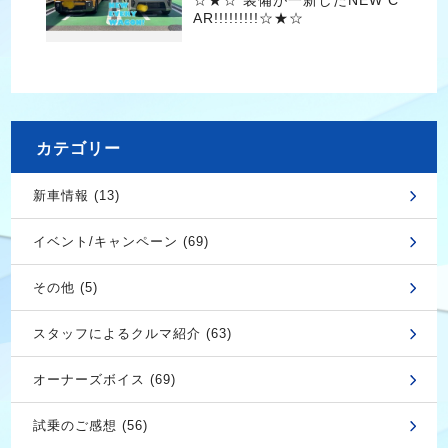
AR!!!!!!!!!☆★☆
カテゴリー
新車情報 (13)
イベント/キャンペーン (69)
その他 (5)
スタッフによるクルマ紹介 (63)
オーナーズボイス (69)
試乗のご感想 (56)