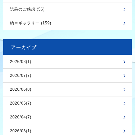
試乗のご感想 (56)
納車ギャラリー (159)
アーカイブ
2026/08(1)
2026/07(7)
2026/06(8)
2026/05(7)
2026/04(7)
2026/03(1)