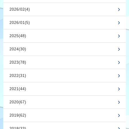
2026/02(4)
2026/01(5)
2025(48)
2024(30)
2023(78)
2022(31)
2021(44)
2020(67)
2019(62)
2018(33)