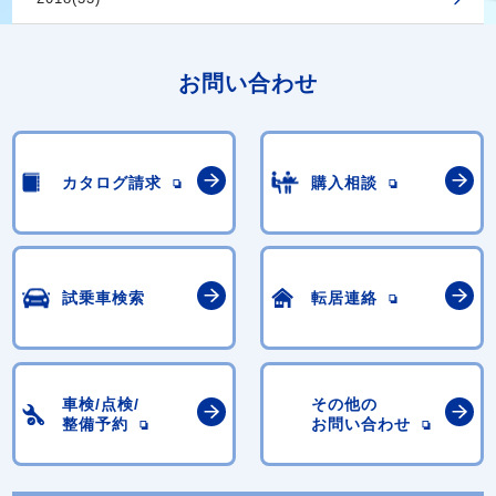
お問い合わせ
カタログ請求
購入相談
試乗車検索
転居連絡
車検/点検/
その他の
整備予約
お問い合わせ