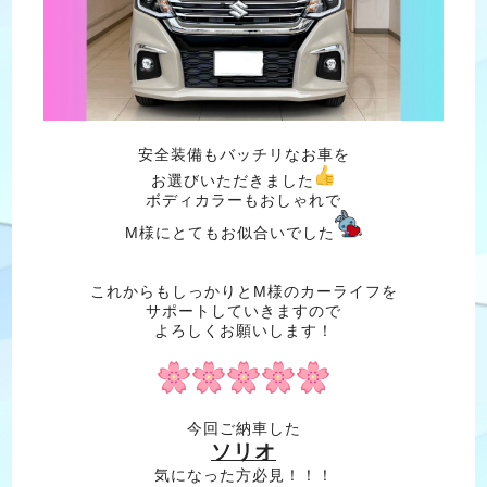
安全装備もバッチリなお車を
お選びいただきました
ボディカラーもおしゃれで
M様にとてもお似合いでした
これからもしっかりとM様のカーライフを
サポートしていきますので
よろしくお願いします！
今回ご納車した
ソリオ
気になった方必見！！！