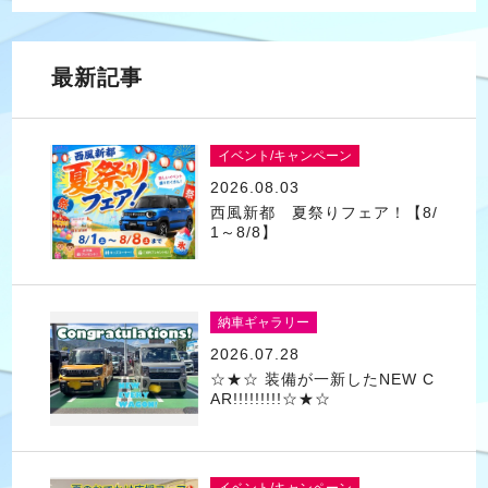
最新記事
イベント/キャンペーン
2026.08.03
西風新都 夏祭りフェア！【8/
1～8/8】
納車ギャラリー
2026.07.28
☆★☆ 装備が一新したNEW C
AR!!!!!!!!!☆★☆