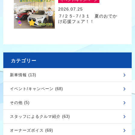
イベント/キャンペーン
2026.07.25
７/２５-７/３１ 夏のおでか
け応援フェア！！
カテゴリー
新車情報 (13)
イベント/キャンペーン (68)
その他 (5)
スタッフによるクルマ紹介 (63)
オーナーズボイス (69)