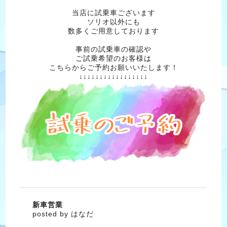
当店に試乗車ございます
ソリオ以外にも
数多くご用意しております
事前の試乗車の確認や
ご試乗希望のお客様は
こちらからご予約お願いいたします！
↓↓↓↓↓↓↓↓↓↓↓↓↓↓↓↓↓
新車営業
posted by はなだ