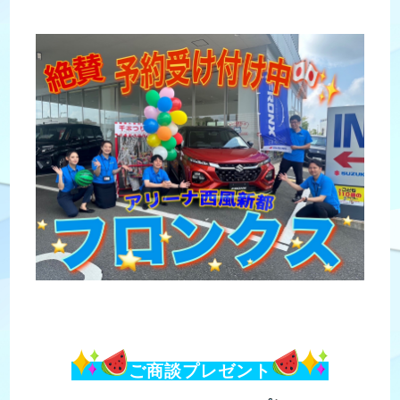
ご商談プレゼント