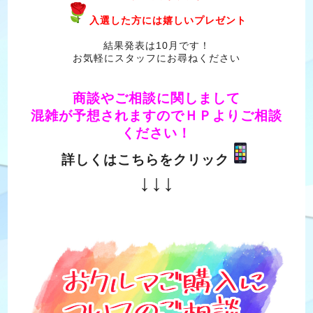
入選した方には嬉しいプレゼント
結果発表は10月です！
お気軽にスタッフにお尋ねください
商談やご相談に関しまして
混雑が予想されますのでＨＰよりご
相談
ください！
詳しくはこちらをクリック
↓↓↓