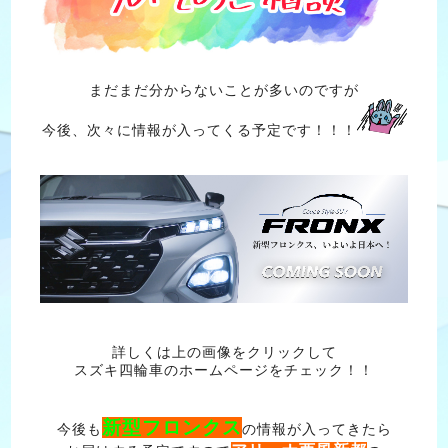
まだまだ分からないことが多いのですが
今後、次々に情報が入ってくる予定です！！！
詳しくは上の画像をクリックして
スズキ四輪車のホームページをチェック！！
新型フロンクス
今後も
の情報が入ってきたら