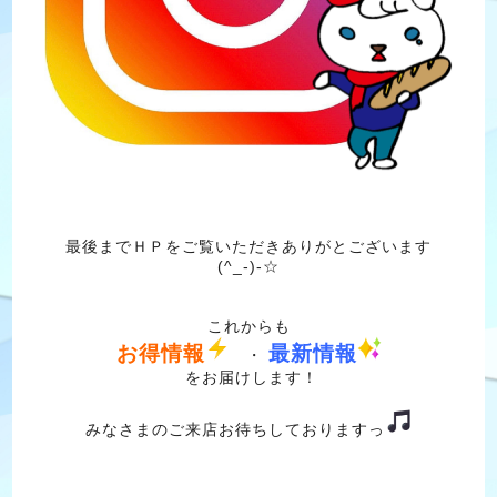
最後までＨＰをご覧いただきありがとございます
(^_-)-☆
これからも
お得情報
最新情報
・
をお届けします！
みなさまのご来店お待ちしておりますっ