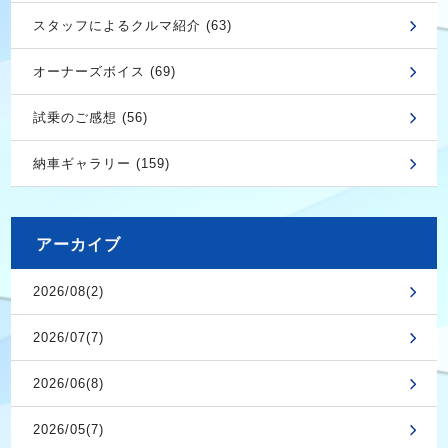
スタッフによるクルマ紹介 (63)
オーナーズボイス (69)
試乗のご感想 (56)
納車ギャラリー (159)
アーカイブ
2026/08(2)
2026/07(7)
2026/06(8)
2026/05(7)