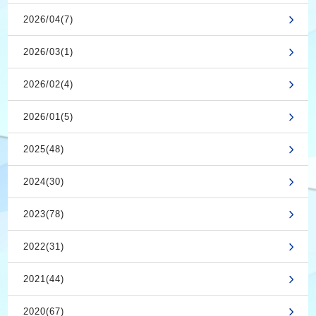
2026/04(7)
2026/03(1)
2026/02(4)
2026/01(5)
2025(48)
2024(30)
2023(78)
2022(31)
2021(44)
2020(67)