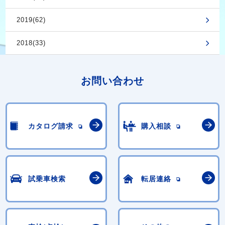
2019(62)
2018(33)
お問い合わせ
カタログ請求
購入相談
試乗車検索
転居連絡