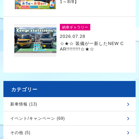
1～8/8】
納車ギャラリー
2026.07.28
☆★☆ 装備が一新したNEW C
AR!!!!!!!!!☆★☆
カテゴリー
新車情報 (13)
イベント/キャンペーン (69)
その他 (5)