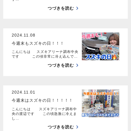
つづきを読む
2024.11.08
今週末もスズキの日！！！
こんにちは スズキアリーナ調布中央
です この頃非常に冷え込んで…
つづきを読む
2024.11.01
今週末はスズキの日！！！！！
こんにちは スズキアリーナ調布中
央の渡辺です この頃急激に冷えま
し…
つづきを読む