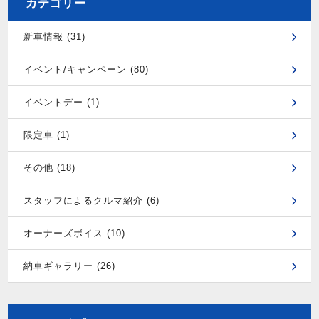
カテゴリー
新車情報 (31)
イベント/キャンペーン (80)
イベントデー (1)
限定車 (1)
その他 (18)
スタッフによるクルマ紹介 (6)
オーナーズボイス (10)
納車ギャラリー (26)