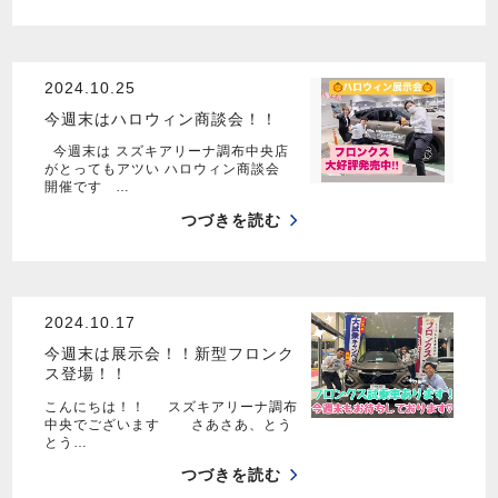
2024.10.25
今週末はハロウィン商談会！！
今週末は スズキアリーナ調布中央店
がとってもアツい ハロウィン商談会
開催です …
つづきを読む
2024.10.17
今週末は展示会！！新型フロンク
ス登場！！
こんにちは！！ スズキアリーナ調布
中央でございます さあさあ、とう
とう…
つづきを読む