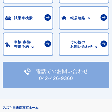
試乗車検索
転居連絡
車検/点検/
その他の
整備予約
お問い合わせ
電話でのお問い合わせ
042-426-9360
スズキ自販南東京ホーム