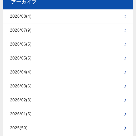
アーカイブ
2026/08(4)
2026/07(9)
2026/06(5)
2026/05(5)
2026/04(4)
2026/03(6)
2026/02(3)
2026/01(5)
2025(59)