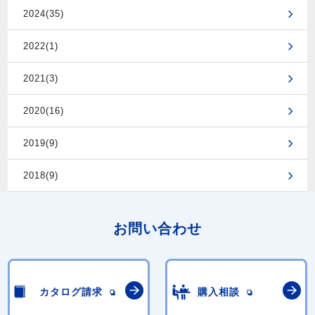
2024(35)
2022(1)
2021(3)
2020(16)
2019(9)
2018(9)
お問い合わせ
カタログ請求
購入相談