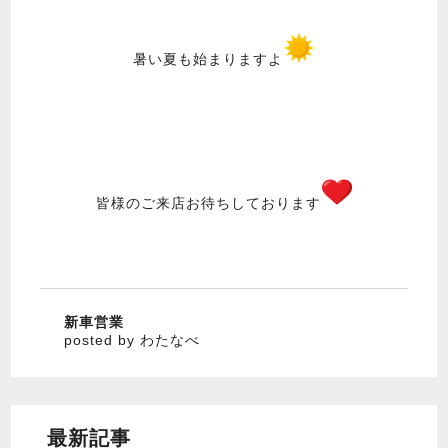
暑い夏も始まりますよ
皆様のご来店お待ちしております
新車営業
posted by わたなべ
最新記事