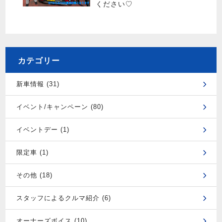
ください♡
カテゴリー
新車情報 (31)
イベント/キャンペーン (80)
イベントデー (1)
限定車 (1)
その他 (18)
スタッフによるクルマ紹介 (6)
オーナーズボイス (10)