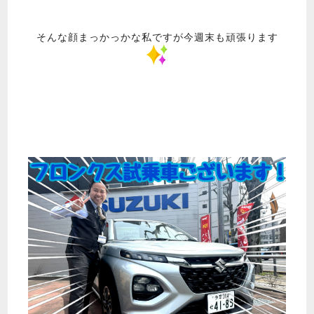
そんな顔まっかっかな私ですが今週末も頑張ります