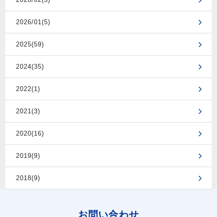
2026/01(5)
2025(59)
2024(35)
2022(1)
2021(3)
2020(16)
2019(9)
2018(9)
お問い合わせ