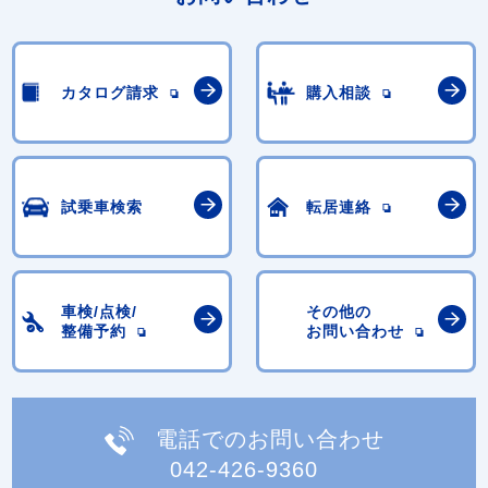
カタログ請求
購入相談
試乗車検索
転居連絡
車検/点検/
その他の
整備予約
お問い合わせ
電話でのお問い合わせ
042-426-9360