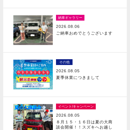
納車ギャラリー
2026.08.06
ご納車おめでとうございます
その他
2026.08.05
夏季休業につきまして
イベント/キャンペーン
2026.08.05
８月１５・１６日は夏の大商
談会開催！！スズキへお越し