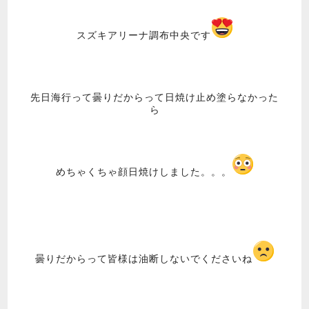
スズキアリーナ調布中央です
先日海行って曇りだからって日焼け止め塗らなかった
ら
めちゃくちゃ顔日焼けしました。。。
曇りだからって皆様は油断しないでくださいね