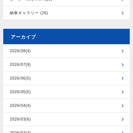
納車ギャラリー (26)
アーカイブ
2026/08(4)
2026/07(9)
2026/06(5)
2026/05(5)
2026/04(4)
2026/03(6)
2026/02(3)