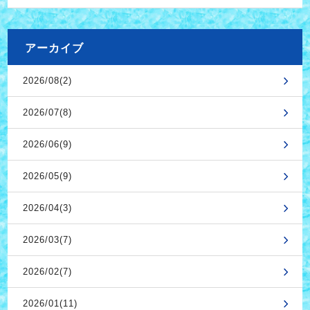
アーカイブ
2026/08(2)
2026/07(8)
2026/06(9)
2026/05(9)
2026/04(3)
2026/03(7)
2026/02(7)
2026/01(11)