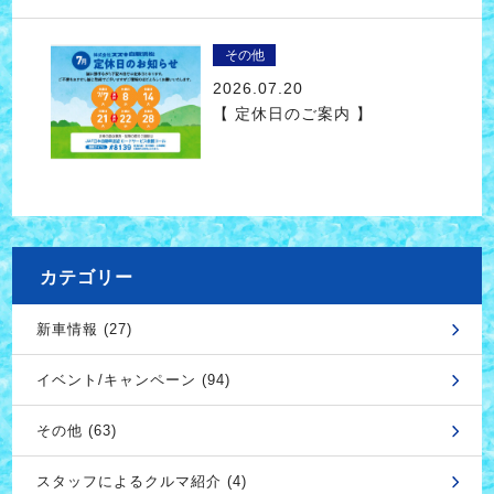
その他
2026.07.20
【 定休日のご案内 】
カテゴリー
新車情報 (27)
イベント/キャンペーン (94)
その他 (63)
スタッフによるクルマ紹介 (4)