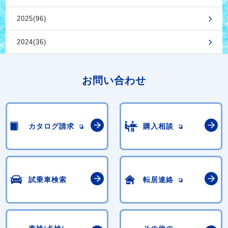
2025(96)
2024(36)
お問い合わせ
カタログ請求
購入相談
試乗車検索
転居連絡