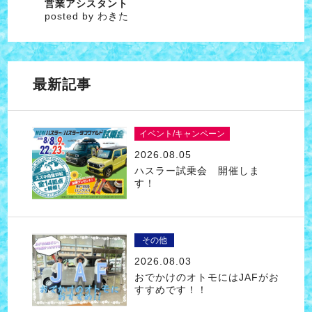
営業アシスタント
posted by わきた
最新記事
イベント/キャンペーン
2026.08.05
ハスラー試乗会 開催しま
す！
その他
2026.08.03
おでかけのオトモにはJAFがお
すすめです！！