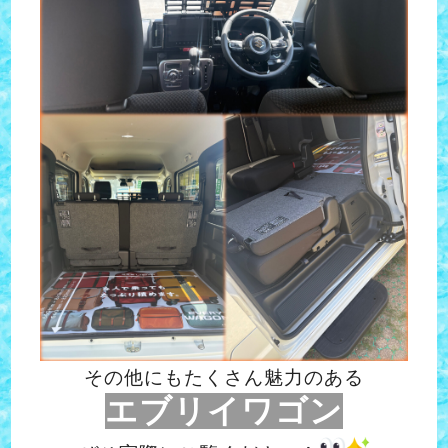
その他にもたくさん魅力のある
エブリイワゴン